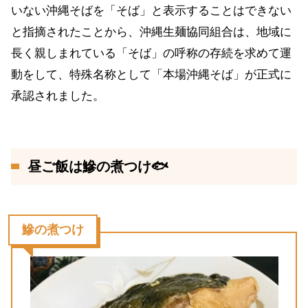
いない沖縄そばを「そば」と表示することはできない
と指摘されたことから、沖縄生麺協同組合は、地域に
長く親しまれている「そば」の呼称の存続を求めて運
動をして、特殊名称として「本場沖縄そば」が正式に
承認されました。
昼ご飯は鰺の煮つけ🐟
鰺の煮つけ