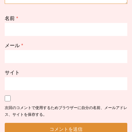
名前
*
メール
*
サイト
次回のコメントで使用するためブラウザーに自分の名前、メールアドレ
ス、サイトを保存する。