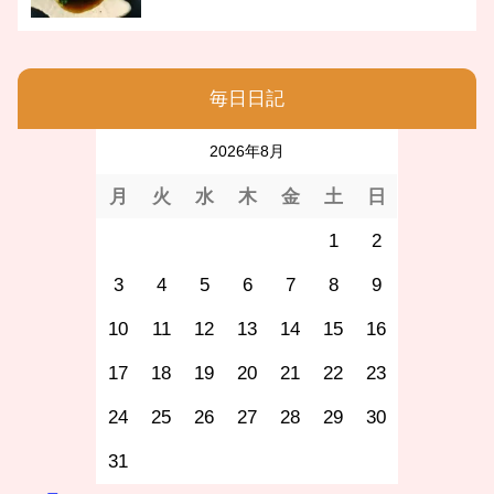
毎日日記
2026年8月
月
火
水
木
金
土
日
1
2
3
4
5
6
7
8
9
10
11
12
13
14
15
16
17
18
19
20
21
22
23
24
25
26
27
28
29
30
31