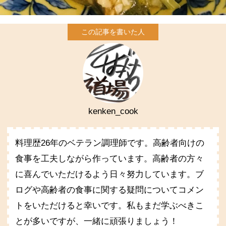
kenken_cook
料理歴26年のベテラン調理師です。高齢者向けの
食事を工夫しながら作っています。高齢者の方々
に喜んでいただけるよう日々努力しています。ブ
ログや高齢者の食事に関する疑問についてコメン
トをいただけると幸いです。私もまだ学ぶべきこ
とが多いですが、一緒に頑張りましょう！