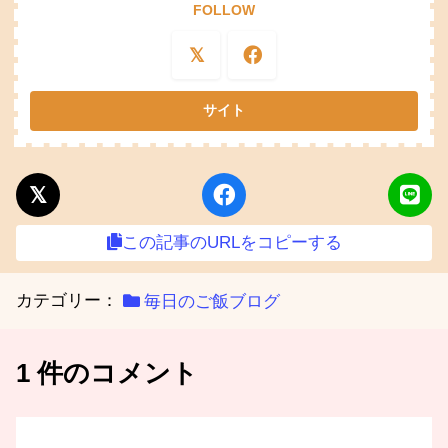
FOLLOW
この記事のURLをコピーする
カテゴリー：
毎日のご飯ブログ
1 件のコメント