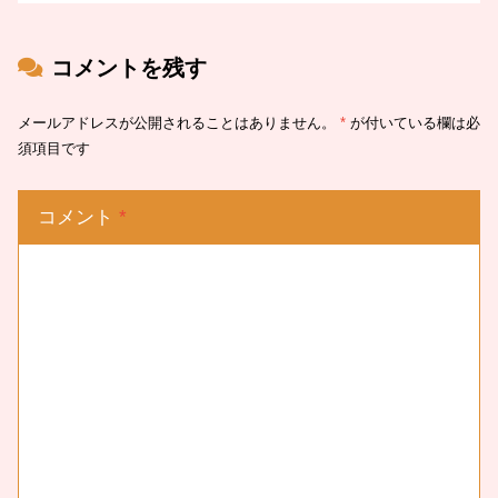
コメントを残す
メールアドレスが公開されることはありません。
*
が付いている欄は必
須項目です
コメント
*