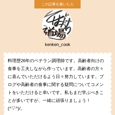
kenken_cook
料理歴26年のベテラン調理師です。高齢者向けの
食事を工夫しながら作っています。高齢者の方々
に喜んでいただけるよう日々努力しています。ブ
ログや高齢者の食事に関する疑問についてコメン
トをいただけると幸いです。私もまだ学ぶべきこ
とが多いですが、一緒に頑張りましょう！
(^▽^)/。