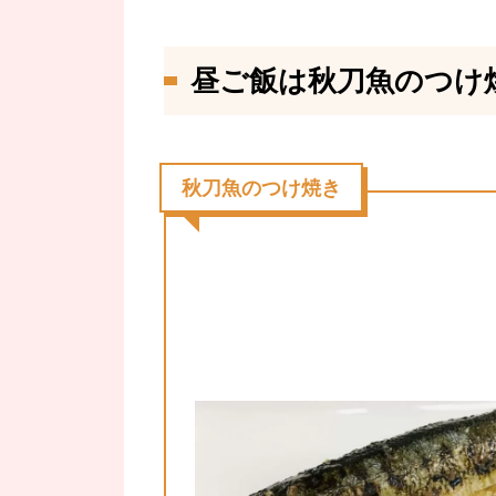
昼ご飯は秋刀魚のつけ焼
秋刀魚のつけ焼き