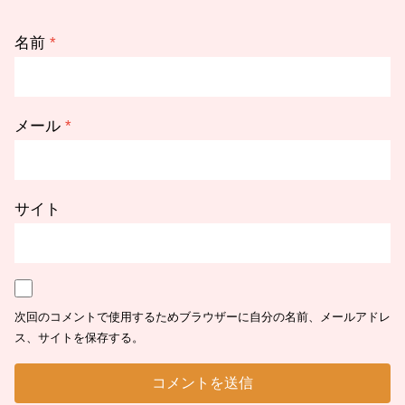
名前
*
メール
*
サイト
次回のコメントで使用するためブラウザーに自分の名前、メールアドレ
ス、サイトを保存する。