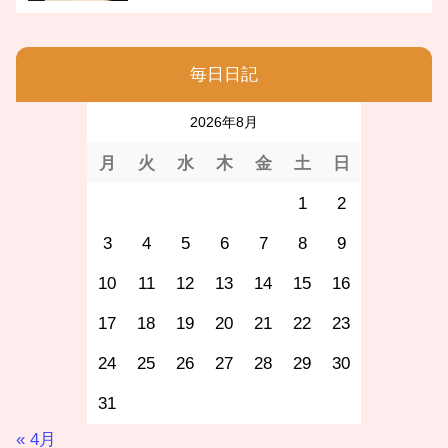
毎日日記
2026年8月
月
火
水
木
金
土
日
1
2
3
4
5
6
7
8
9
10
11
12
13
14
15
16
17
18
19
20
21
22
23
24
25
26
27
28
29
30
31
« 4月