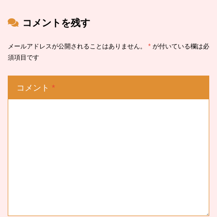
コメントを残す
メールアドレスが公開されることはありません。
*
が付いている欄は必
須項目です
コメント
*