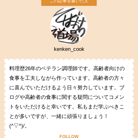
kenken_cook
料理歴26年のベテラン調理師です。高齢者向けの
食事を工夫しながら作っています。高齢者の方々
に喜んでいただけるよう日々努力しています。ブ
ログや高齢者の食事に関する疑問についてコメン
トをいただけると幸いです。私もまだ学ぶべきこ
とが多いですが、一緒に頑張りましょう！
(^▽^)/。
FOLLOW