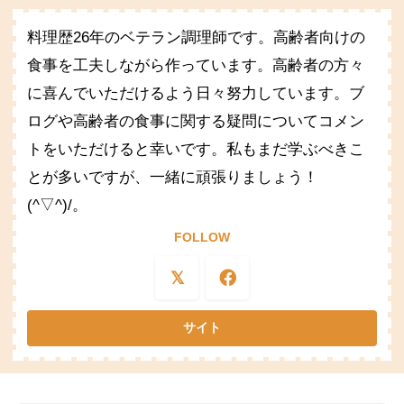
料理歴26年のベテラン調理師です。高齢者向けの
食事を工夫しながら作っています。高齢者の方々
に喜んでいただけるよう日々努力しています。ブ
ログや高齢者の食事に関する疑問についてコメン
トをいただけると幸いです。私もまだ学ぶべきこ
とが多いですが、一緒に頑張りましょう！
(^▽^)/。
FOLLOW