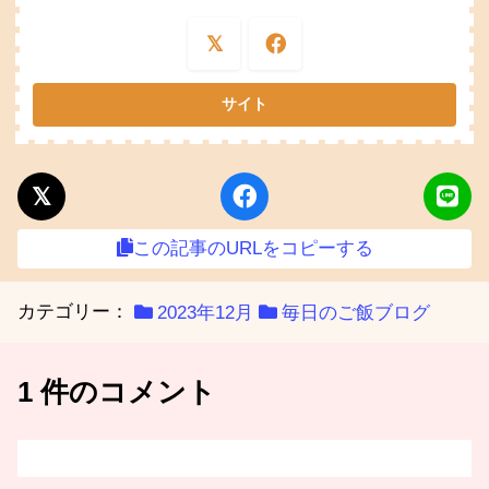
この記事のURLをコピーする
カテゴリー：
2023年12月
毎日のご飯ブログ
1 件のコメント