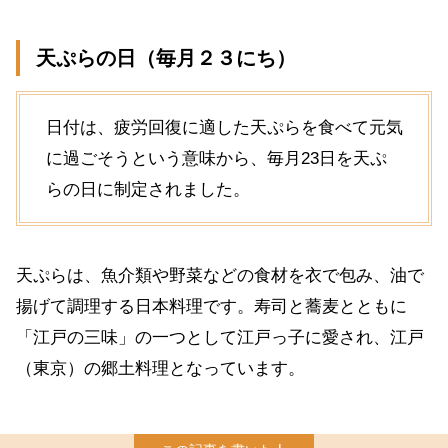
天ぷらの日（毎月２３にち）
日付は、疲労回復に適した天ぷらを食べて元気
に過ごそうという意味から、毎月23日を天ぷ
らの日に制定されました。
天ぷらは、魚介類や野菜などの食材を衣で包み、油で
揚げて調理する日本料理です。寿司と蕎麦とともに
「江戸の三味」の一つとして江戸っ子に愛され、江戸
（東京）の郷土料理となっています。