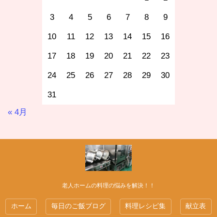
3
4
5
6
7
8
9
10
11
12
13
14
15
16
17
18
19
20
21
22
23
24
25
26
27
28
29
30
31
« 4月
老人ホームの料理の悩みを解決！！
ホーム
毎日のご飯ブログ
料理レシピ集
献立表