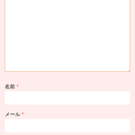
名前
*
メール
*