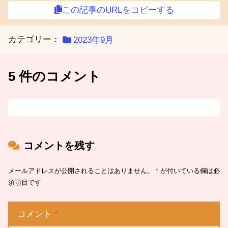
この記事のURLをコピーする
カテゴリー：
2023年9月
5 件のコメント
コメントを残す
メールアドレスが公開されることはありません。
*
が付いている欄は必
須項目です
コメント
*