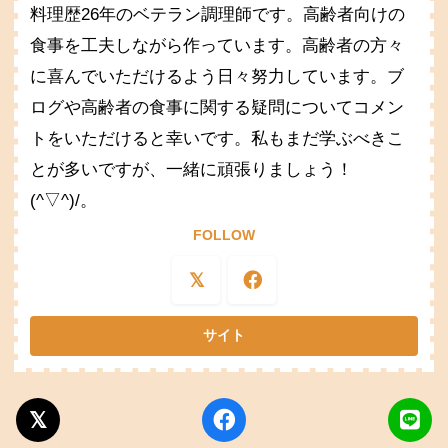
料理歴26年のベテラン調理師です。高齢者向けの
食事を工夫しながら作っています。高齢者の方々
に喜んでいただけるよう日々努力しています。ブ
ログや高齢者の食事に関する疑問についてコメン
トをいただけると幸いです。私もまだ学ぶべきこ
とが多いですが、一緒に頑張りましょう！
(^▽^)/。
FOLLOW