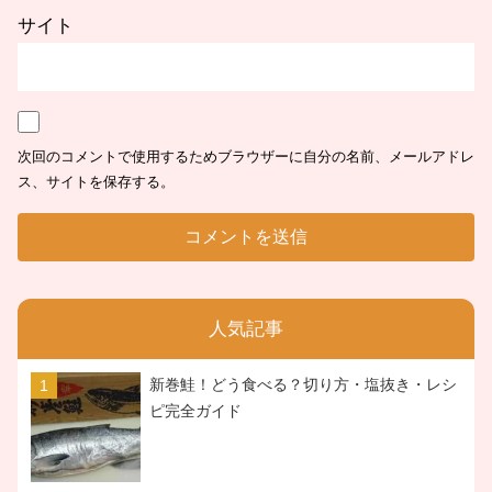
サイト
次回のコメントで使用するためブラウザーに自分の名前、メールアドレ
ス、サイトを保存する。
人気記事
新巻鮭！どう食べる？切り方・塩抜き・レシ
ピ完全ガイド