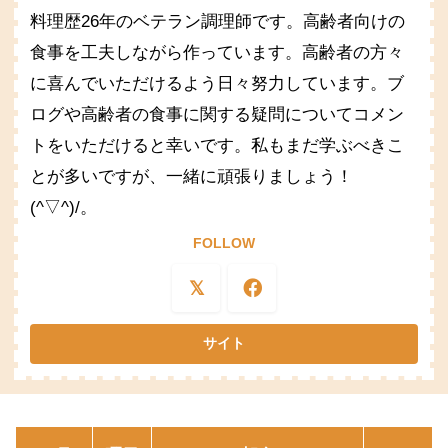
料理歴26年のベテラン調理師です。高齢者向けの
食事を工夫しながら作っています。高齢者の方々
に喜んでいただけるよう日々努力しています。ブ
ログや高齢者の食事に関する疑問についてコメン
トをいただけると幸いです。私もまだ学ぶべきこ
とが多いですが、一緒に頑張りましょう！
(^▽^)/。
FOLLOW