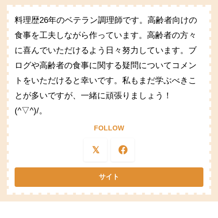
料理歴26年のベテラン調理師です。高齢者向けの
食事を工夫しながら作っています。高齢者の方々
に喜んでいただけるよう日々努力しています。ブ
ログや高齢者の食事に関する疑問についてコメン
トをいただけると幸いです。私もまだ学ぶべきこ
とが多いですが、一緒に頑張りましょう！
(^▽^)/。
FOLLOW