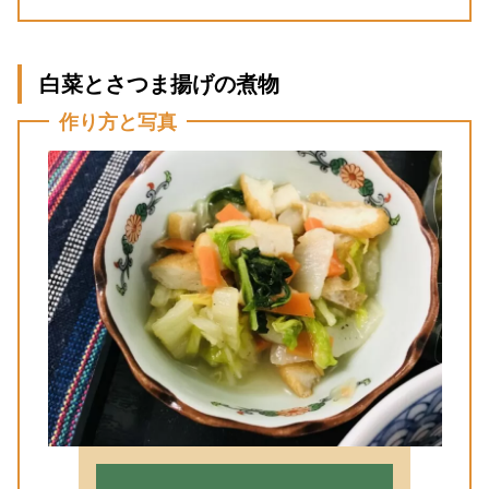
白菜とさつま揚げの煮物
作り方と写真