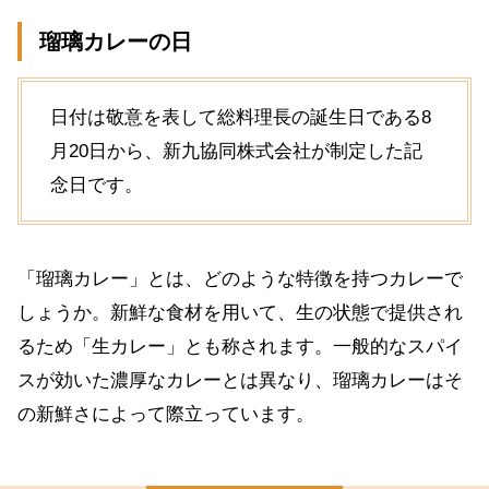
瑠璃カレーの日
日付は敬意を表して総料理長の誕生日である8
月20日から、新九協同株式会社が制定した記
念日です。
「瑠璃カレー」とは、どのような特徴を持つカレーで
しょうか。新鮮な食材を用いて、生の状態で提供され
るため「生カレー」とも称されます。一般的なスパイ
スが効いた濃厚なカレーとは異なり、瑠璃カレーはそ
の新鮮さによって際立っています。