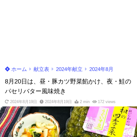
ホーム
献立表
2024年献立
2024年8月
8月20日は、昼・豚カツ野菜餡かけ、夜・鮭の
パセリバター風味焼き
2024年8月19日
2024年8月19日
2 min
172
views