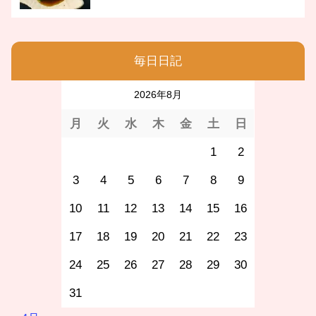
毎日日記
2026年8月
月
火
水
木
金
土
日
1
2
3
4
5
6
7
8
9
10
11
12
13
14
15
16
17
18
19
20
21
22
23
24
25
26
27
28
29
30
31