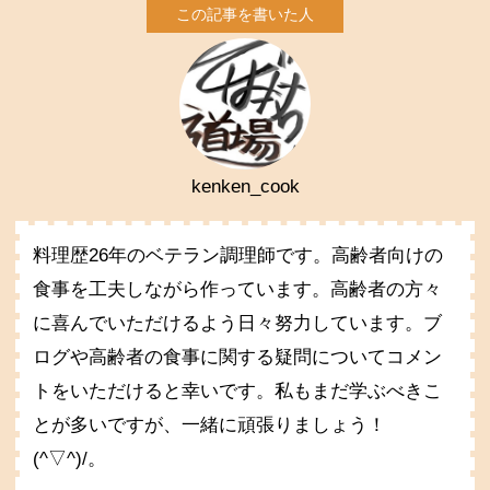
kenken_cook
料理歴26年のベテラン調理師です。高齢者向けの
食事を工夫しながら作っています。高齢者の方々
に喜んでいただけるよう日々努力しています。ブ
ログや高齢者の食事に関する疑問についてコメン
トをいただけると幸いです。私もまだ学ぶべきこ
とが多いですが、一緒に頑張りましょう！
(^▽^)/。