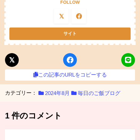
FOLLOW
この記事のURLをコピーする
カテゴリー：
2024年8月
毎日のご飯ブログ
1 件のコメント