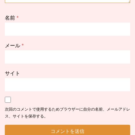
名前
*
メール
*
サイト
次回のコメントで使用するためブラウザーに自分の名前、メールアドレ
ス、サイトを保存する。