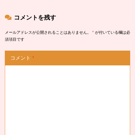
コメントを残す
メールアドレスが公開されることはありません。
*
が付いている欄は必
須項目です
コメント
*