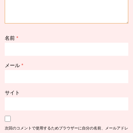
名前
*
メール
*
サイト
次回のコメントで使用するためブラウザーに自分の名前、メールアドレ