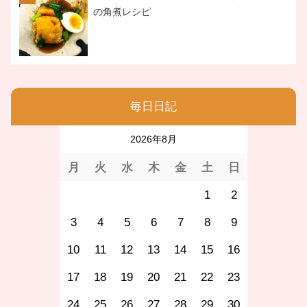
の角煮レシピ
毎日日記
2026年8月
月
火
水
木
金
土
日
1
2
3
4
5
6
7
8
9
10
11
12
13
14
15
16
17
18
19
20
21
22
23
24
25
26
27
28
29
30