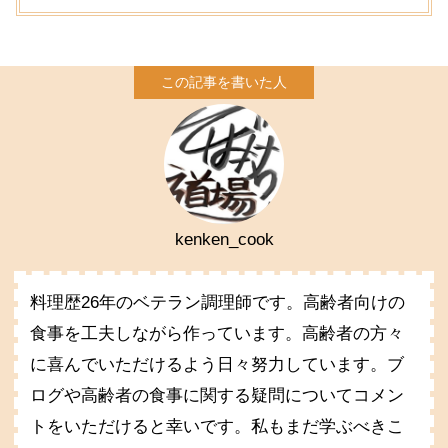
kenken_cook
料理歴26年のベテラン調理師です。高齢者向けの
食事を工夫しながら作っています。高齢者の方々
に喜んでいただけるよう日々努力しています。ブ
ログや高齢者の食事に関する疑問についてコメン
トをいただけると幸いです。私もまだ学ぶべきこ