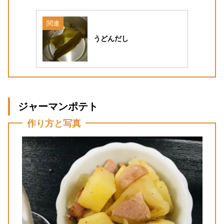
関連
うどんだし
ジャーマンポテト
作り方と写真