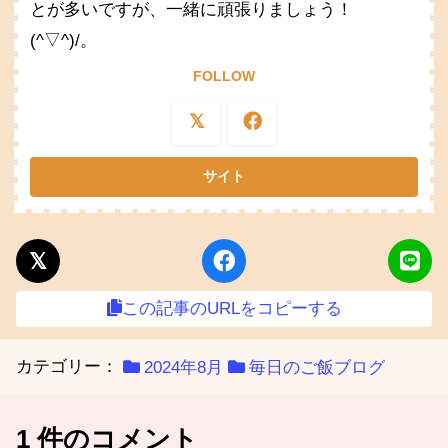
とが多いですが、一緒に頑張りましょう！
(^▽^)/。
FOLLOW
この記事のURLをコピーする
カテゴリー：
2024年8月
毎日のご飯ブログ
1 件のコメント