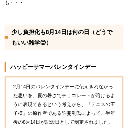
も・・・
少し負担化も8月14日は何の日（どうで
もいい雑学😊）
ハッピーサマーバレンタインデー
2月14日のバレンタインデーに伝えきれなかっ
た思いを、夏の暑さでチョコレートが溶けるよ
うに表現できるという考えから、『テニスの王
子様』の原作者である許斐剛氏によって、半年
後の8月14日が記念日として制定されました。