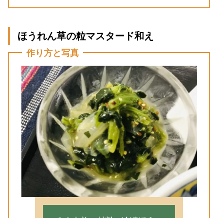
ほうれん草の粒マスタード和え
作り方と写真