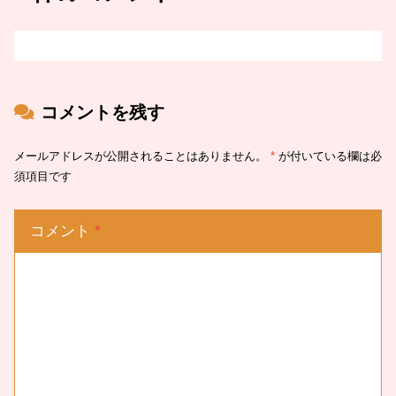
コメントを残す
メールアドレスが公開されることはありません。
*
が付いている欄は必
須項目です
コメント
*