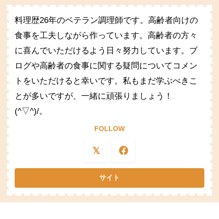
料理歴26年のベテラン調理師です。高齢者向けの
食事を工夫しながら作っています。高齢者の方々
に喜んでいただけるよう日々努力しています。ブ
ログや高齢者の食事に関する疑問についてコメン
トをいただけると幸いです。私もまだ学ぶべきこ
とが多いですが、一緒に頑張りましょう！
(^▽^)/。
FOLLOW