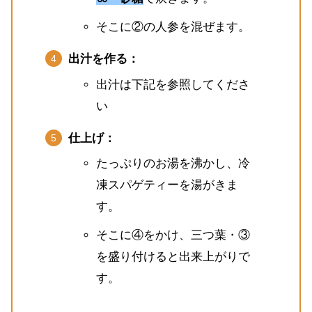
そこに②の人参を混ぜます。
出汁を作る：
出汁は下記を参照してくださ
い
仕上げ：
たっぷりのお湯を沸かし、冷
凍スパゲティーを湯がきま
す。
そこに④をかけ、三つ葉・③
を盛り付けると出来上がりで
す。