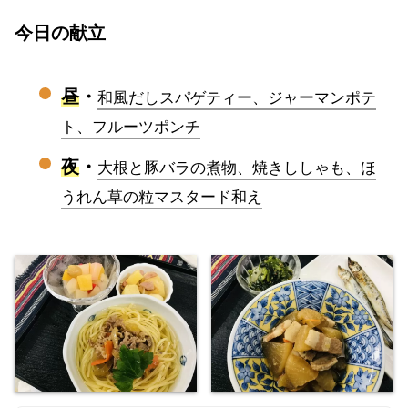
今日の献立
昼
・
和風だしスパゲティー、ジャーマンポテ
ト、フルーツポンチ
夜
・
大根と豚バラの煮物、焼きししゃも、ほ
うれん草の粒マスタード和え