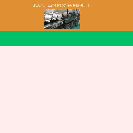
老人ホームの料理の悩みを解決！！