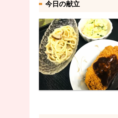
今日の献立