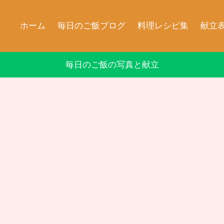
ホーム
毎日のご飯ブログ
料理レシピ集
献立
毎日のご飯の写真と献立