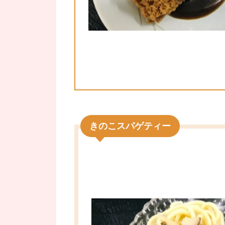
きのこスパゲティー