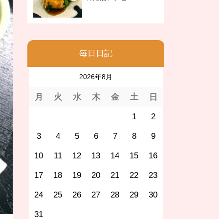
毎日日記
2026年8月
月
火
水
木
金
土
日
1
2
3
4
5
6
7
8
9
10
11
12
13
14
15
16
17
18
19
20
21
22
23
24
25
26
27
28
29
30
31