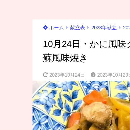
ホーム
献立表
2023年献立
20
10月24日・かに風
蘇風味焼き
2023年10月24日
2023年10月23