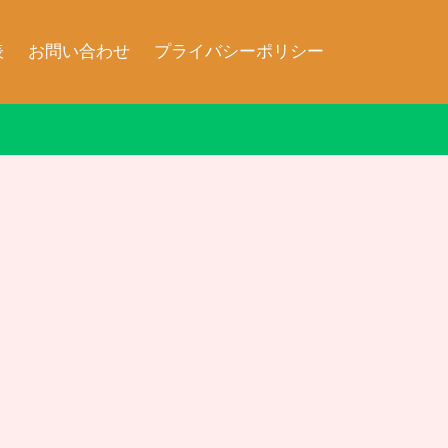
表
お問い合わせ
プライバシーポリシー