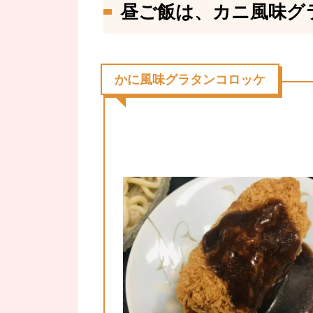
昼ご飯は、カニ風味グ
かに風味グラタンコロッケ