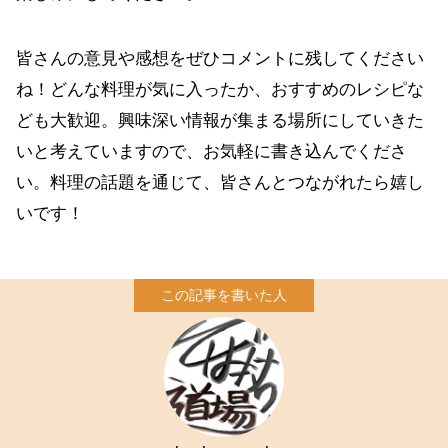
皆さんの意見や感想をぜひコメントに残してください
ね！どんな料理が気に入ったか、おすすめのレシピな
ども大歓迎。興味深い情報が集まる場所にしていきた
いと考えていますので、お気軽に書き込んでくださ
い。料理の話題を通じて、皆さんとつながれたら嬉し
いです！