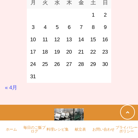
月
火
水
木
金
土
日
1
2
3
4
5
6
7
8
9
10
11
12
13
14
15
16
17
18
19
20
21
22
23
24
25
26
27
28
29
30
31
« 4月
毎日のご飯ブ
プライバシー
ホーム
料理レシピ集
献立表
お問い合わせ
ログ
ポリシー
老人ホームの料理の悩みを解決！！