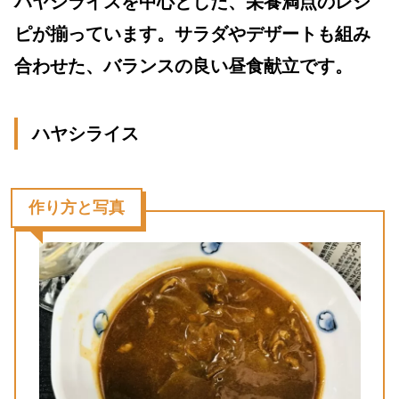
ハヤシライスを中心とした、栄養満点のレシ
ピが揃っています。サラダやデザートも組み
合わせた、バランスの良い昼食献立です。
ハヤシライス
作り方と写真