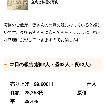
立表と料理の写真
毎回のご飯が、皆さんの元気の源になっていると嬉し
いです。今後も皆さんに喜んでもらえるように、様々
な料理に挑戦していきますのでお楽しみに！
本日の報告(朝62人・昼62人・夜62人)
売り上げ 99,600円 仕入
れ額 28,258円 原価
率 28.4%