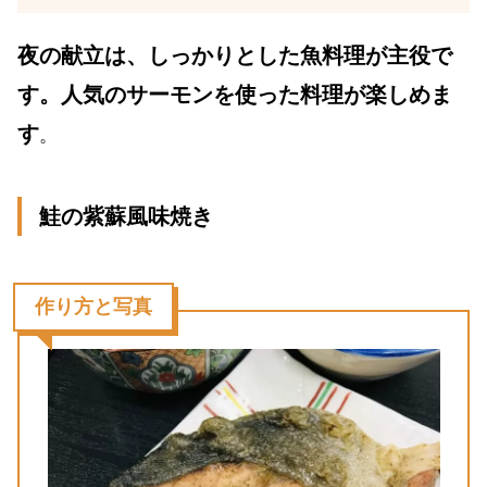
夜の献立は、しっかりとした魚料理が主役で
す。人気のサーモンを使った料理が楽しめま
す
。
鮭の紫蘇風味焼き
作り方と写真