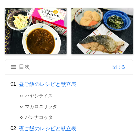
目次
昼ご飯のレシピと献立表
ハヤシライス
マカロニサラダ
パンナコッタ
夜ご飯のレシピと献立表