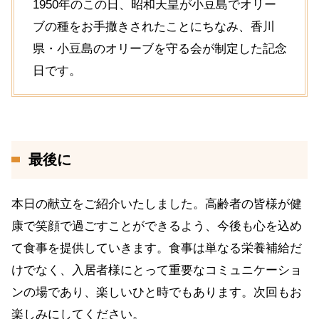
1950年のこの日、昭和天皇が小豆島でオリー
ブの種をお手撒きされたことにちなみ、香川
県・小豆島のオリーブを守る会が制定した記念
日です。
最後に
本日の献立をご紹介いたしました。高齢者の皆様が健
康で笑顔で過ごすことができるよう、今後も心を込め
て食事を提供していきます。食事は単なる栄養補給だ
けでなく、入居者様にとって重要なコミュニケーショ
ンの場であり、楽しいひと時でもあります。次回もお
楽しみにしてください。