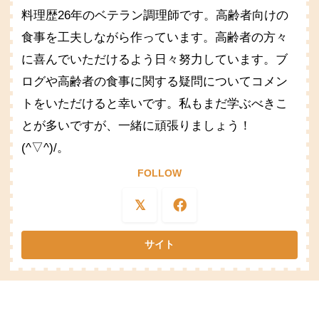
料理歴26年のベテラン調理師です。高齢者向けの
食事を工夫しながら作っています。高齢者の方々
に喜んでいただけるよう日々努力しています。ブ
ログや高齢者の食事に関する疑問についてコメン
トをいただけると幸いです。私もまだ学ぶべきこ
とが多いですが、一緒に頑張りましょう！
(^▽^)/。
FOLLOW