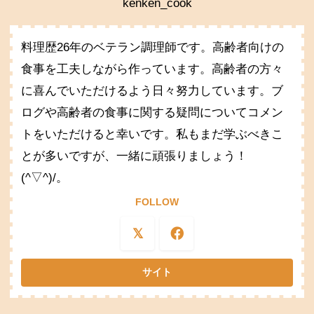
kenken_cook
料理歴26年のベテラン調理師です。高齢者向けの
食事を工夫しながら作っています。高齢者の方々
に喜んでいただけるよう日々努力しています。ブ
ログや高齢者の食事に関する疑問についてコメン
トをいただけると幸いです。私もまだ学ぶべきこ
とが多いですが、一緒に頑張りましょう！
(^▽^)/。
FOLLOW