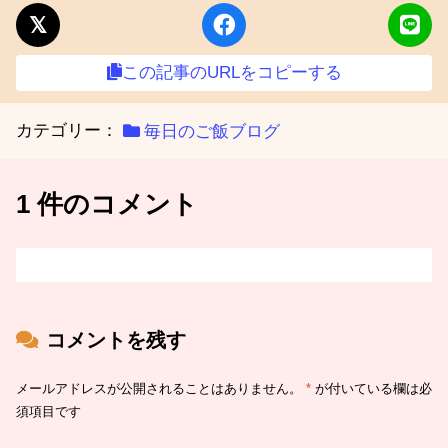
この記事のURLをコピーする
カテゴリー：
毎日のご飯ブログ
1 件のコメント
コメントを残す
メールアドレスが公開されることはありません。
*
が付いている欄は必
須項目です