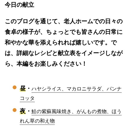
今日の献立
このブログを通じて、老人ホームでの日々の
食卓の様子が、ちょっとでも皆さんの日常に
和やかな華を添えられれば嬉しいです。で
は、詳細なレシピと献立表をイメージしなが
ら、本編をお楽しみください！
昼
・
ハヤシライス、マカロニサラダ、パンナ
コッタ
夜
・
鮭の紫蘇風味焼き、がんもの煮物、ほう
れん草の和え物