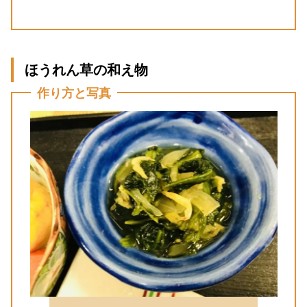
ほうれん草の和え物
作り方と写真