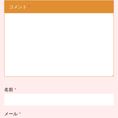
コメント
*
名前
*
メール
*