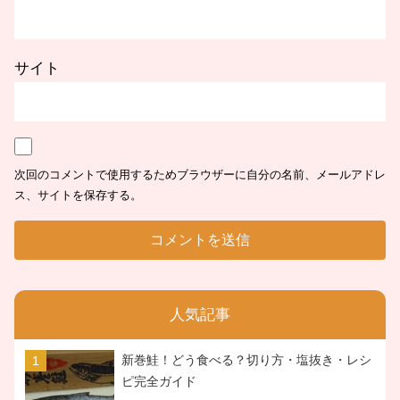
サイト
次回のコメントで使用するためブラウザーに自分の名前、メールアドレ
ス、サイトを保存する。
人気記事
新巻鮭！どう食べる？切り方・塩抜き・レシ
ピ完全ガイド