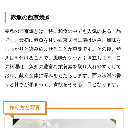
赤魚の西京焼き
赤魚の西京焼きは、特に和食の中でも人気のある一品
です。最初に赤魚を甘い西京味噌に漬け込み、風味を
しっかりと染み込ませることが重要です。その後、焼
き目を付けることで、風味がグッと引き立ちます。こ
の料理は、魚介の豊富な栄養素を取り入れやすくして
おり、献立全体に深みをもたらします。西京味噌の香
りと甘さが相まって、食欲をそそる一皿となります。
作り方と写真