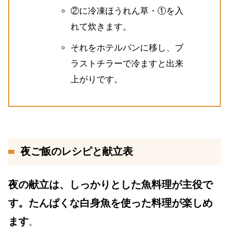
②に冷凍ほうれん草・①を入
れて炊きます。
それをホテルパンに移し、ブ
ラストチラーで冷ますと出来
上がりです。
夜ご飯のレシピと献立表
夜の献立は、しっかりとした魚料理が主役で
す。たんぱくな白身魚を使った料理が楽しめ
ます
。