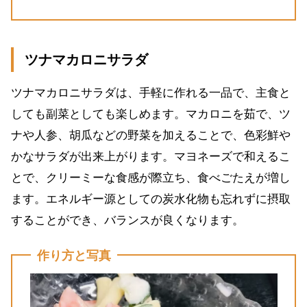
ツナマカロニサラダ
ツナマカロニサラダは、手軽に作れる一品で、主食と
しても副菜としても楽しめます。マカロニを茹で、ツ
ナや人参、胡瓜などの野菜を加えることで、色彩鮮や
かなサラダが出来上がります。マヨネーズで和えるこ
とで、クリーミーな食感が際立ち、食べごたえが増し
ます。エネルギー源としての炭水化物も忘れずに摂取
することができ、バランスが良くなります。
作り方と写真