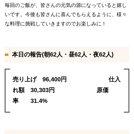
毎回のご飯が、皆さんの元気の源になっていると嬉し
いです。今後も皆さんに喜んでもらえるように、様々
な料理に挑戦していきますのでお楽しみに！
本日の報告(朝62人・昼62人・夜62人)
売り上げ 96,400円 仕入
れ額 30,303円 原価
率 31.4%