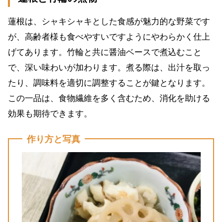
蓮根は、シャキシャキとした食感が魅力的な野菜です
が、高齢者様も食べやすいですようにやわらかく仕上
げてあります。竹輪と共に醤油ベースで煮込むこと
で、深い味わいが加わります。煮る際は、出汁を取っ
たり、調味料を適切に調整することが鍵となります。
この一品は、食物繊維を多く含むため、消化を助ける
効果も期待できます。
作り方と写真