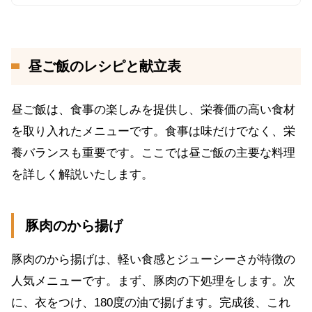
昼ご飯のレシピと献立表
昼ご飯は、食事の楽しみを提供し、栄養価の高い食材
を取り入れたメニューです。食事は味だけでなく、栄
養バランスも重要です。ここでは昼ご飯の主要な料理
を詳しく解説いたします。
豚肉のから揚げ
豚肉のから揚げは、軽い食感とジューシーさが特徴の
人気メニューです。まず、豚肉の下処理をします。次
に、衣をつけ、180度の油で揚げます。完成後、これ