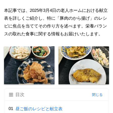
本記事では、2025年3月4日の老人ホームにおける献立
表を詳しくご紹介し、特に「豚肉のから揚げ」のレシ
ピに焦点を当ててその作り方を述べます。栄養バラン
スの取れた食事に関する情報もお届けいたします。
目次
昼ご飯のレシピと献立表