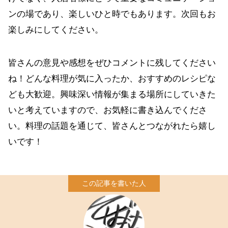
ンの場であり、楽しいひと時でもあります。次回もお
楽しみにしてください。
皆さんの意見や感想をぜひコメントに残してください
ね！どんな料理が気に入ったか、おすすめのレシピな
ども大歓迎。興味深い情報が集まる場所にしていきた
いと考えていますので、お気軽に書き込んでくださ
い。料理の話題を通じて、皆さんとつながれたら嬉し
いです！