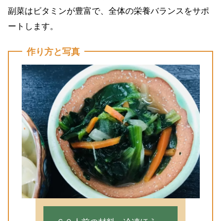
副菜はビタミンが豊富で、全体の栄養バランスをサポ
ートします。
作り方と写真