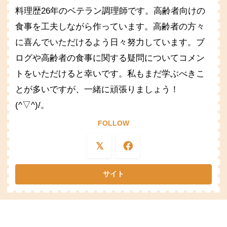
料理歴26年のベテラン調理師です。高齢者向けの
食事を工夫しながら作っています。高齢者の方々
に喜んでいただけるよう日々努力しています。ブ
ログや高齢者の食事に関する疑問についてコメン
トをいただけると幸いです。私もまだ学ぶべきこ
とが多いですが、一緒に頑張りましょう！
(^▽^)/。
FOLLOW