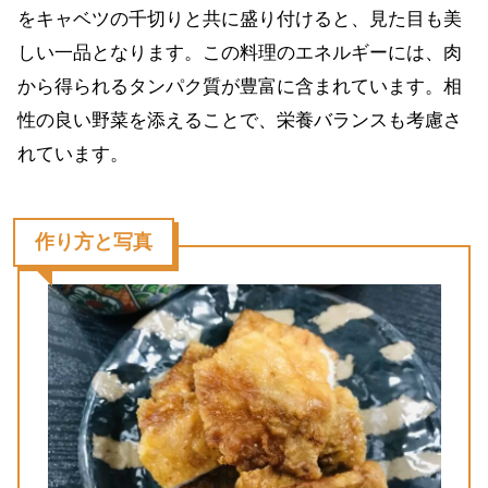
をキャベツの千切りと共に盛り付けると、見た目も美
しい一品となります。この料理のエネルギーには、肉
から得られるタンパク質が豊富に含まれています。相
性の良い野菜を添えることで、栄養バランスも考慮さ
れています。
作り方と写真