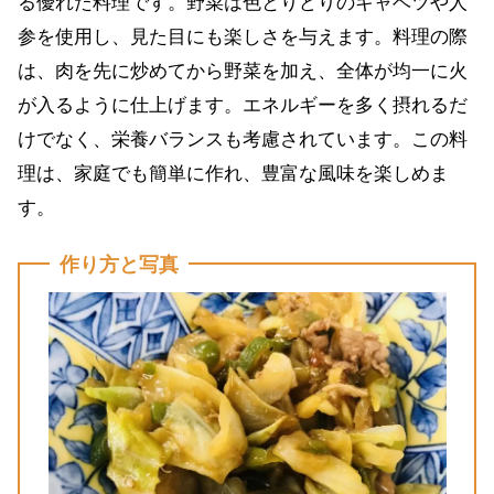
る優れた料理です。野菜は色とりどりのキャベツや人
参を使用し、見た目にも楽しさを与えます。料理の際
は、肉を先に炒めてから野菜を加え、全体が均一に火
が入るように仕上げます。エネルギーを多く摂れるだ
けでなく、栄養バランスも考慮されています。この料
理は、家庭でも簡単に作れ、豊富な風味を楽しめま
す。
作り方と写真