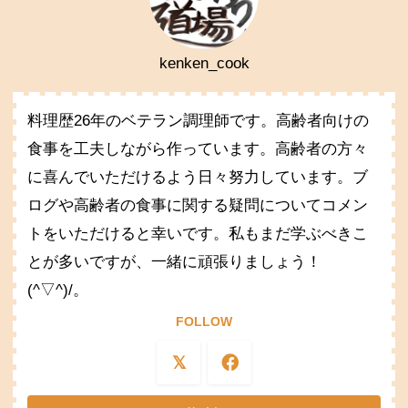
kenken_cook
料理歴26年のベテラン調理師です。高齢者向けの
食事を工夫しながら作っています。高齢者の方々
に喜んでいただけるよう日々努力しています。ブ
ログや高齢者の食事に関する疑問についてコメン
トをいただけると幸いです。私もまだ学ぶべきこ
とが多いですが、一緒に頑張りましょう！
(^▽^)/。
FOLLOW