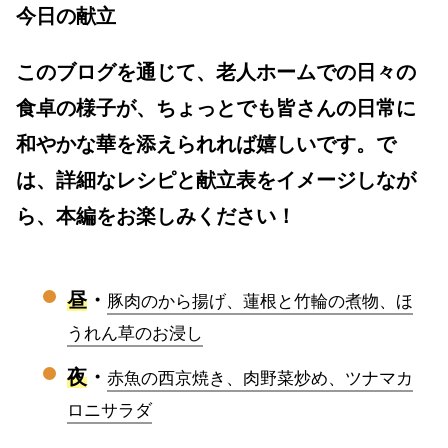
今日の献立
このブログを通じて、老人ホームでの日々の
食卓の様子が、ちょっとでも皆さんの日常に
和やかな華を添えられれば嬉しいです。で
は、詳細なレシピと献立表をイメージしなが
ら、本編をお楽しみください！
昼
・
豚肉のから揚げ、蓮根と竹輪の煮物、ほ
うれん草のお浸し
夜
・
赤魚の西京焼き、肉野菜炒め、ツナマカ
ロニサラダ