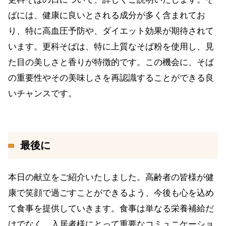
ばには、健康に良いとされる成分が多く含まれてお
り、特に高血圧予防や、ダイエット効果が期待されて
います。更科そばは、特に上質なそば粉を使用し、見
た目の美しさと香りが特徴的です。この機会に、そば
の重要性やその美味しさを再認識することができる良
いチャンスです。
最後に
本日の献立をご紹介いたしました。高齢者の皆様が健
康で笑顔で過ごすことができるよう、今後も心を込め
て食事を提供していきます。食事は単なる栄養補給だ
けでなく、入居者様にとって重要なコミュニケーショ