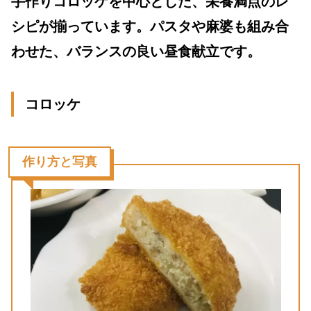
手作りコロッケを中心とした、栄養満点のレ
シピが揃っています。パスタや麻婆も組み合
わせた、バランスの良い昼食献立です。
コロッケ
作り方と写真