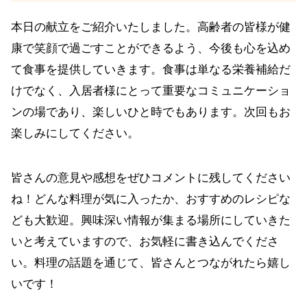
本日の献立をご紹介いたしました。高齢者の皆様が健
康で笑顔で過ごすことができるよう、今後も心を込め
て食事を提供していきます。食事は単なる栄養補給だ
けでなく、入居者様にとって重要なコミュニケーショ
ンの場であり、楽しいひと時でもあります。次回もお
楽しみにしてください。
皆さんの意見や感想をぜひコメントに残してください
ね！どんな料理が気に入ったか、おすすめのレシピな
ども大歓迎。興味深い情報が集まる場所にしていきた
いと考えていますので、お気軽に書き込んでくださ
い。料理の話題を通じて、皆さんとつながれたら嬉し
いです！