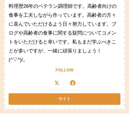
料理歴26年のベテラン調理師です。高齢者向けの
食事を工夫しながら作っています。高齢者の方々
に喜んでいただけるよう日々努力しています。ブ
ログや高齢者の食事に関する疑問についてコメン
トをいただけると幸いです。私もまだ学ぶべきこ
とが多いですが、一緒に頑張りましょう！
(^▽^)/。
FOLLOW