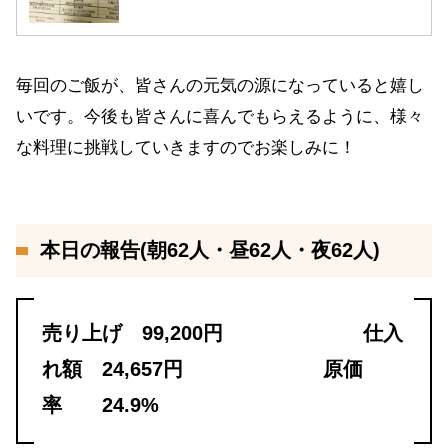
毎回のご飯が、皆さんの元気の源になっていると嬉し
いです。今後も皆さんに喜んでもらえるように、様々
な料理に挑戦していきますのでお楽しみに！
本日の報告(朝62人・昼62人・夜62人)
売り上げ 99,200円 仕入
れ額 24,657円 原価
率 24.9%