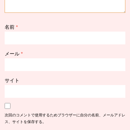
名前
*
メール
*
サイト
次回のコメントで使用するためブラウザーに自分の名前、メールアドレ
ス、サイトを保存する。