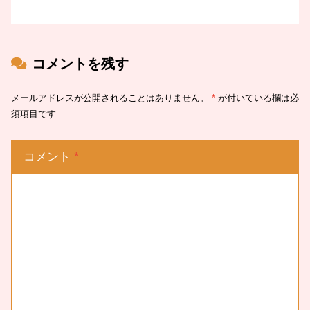
コメントを残す
メールアドレスが公開されることはありません。
*
が付いている欄は必
須項目です
コメント
*