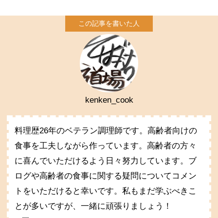
kenken_cook
料理歴26年のベテラン調理師です。高齢者向けの
食事を工夫しながら作っています。高齢者の方々
に喜んでいただけるよう日々努力しています。ブ
ログや高齢者の食事に関する疑問についてコメン
トをいただけると幸いです。私もまだ学ぶべきこ
とが多いですが、一緒に頑張りましょう！