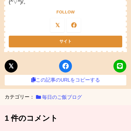
(^▽^)/。
FOLLOW
この記事のURLをコピーする
カテゴリー：
毎日のご飯ブログ
1 件のコメント