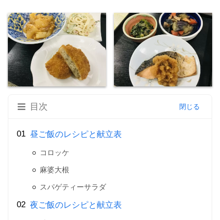
目次
昼ご飯のレシピと献立表
コロッケ
麻婆大根
スパゲティーサラダ
夜ご飯のレシピと献立表