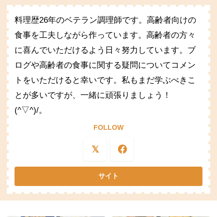
料理歴26年のベテラン調理師です。高齢者向けの
食事を工夫しながら作っています。高齢者の方々
に喜んでいただけるよう日々努力しています。ブ
ログや高齢者の食事に関する疑問についてコメン
トをいただけると幸いです。私もまだ学ぶべきこ
とが多いですが、一緒に頑張りましょう！
(^▽^)/。
FOLLOW