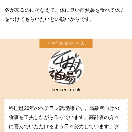
冬が来るのにそなえて、体に良い自然薯を食べて体力
をつけてもらいたいとの願いからです。
kenken_cook
料理歴26年のベテラン調理師です。高齢者向けの
食事を工夫しながら作っています。高齢者の方々
に喜んでいただけるよう日々努力しています。ブ