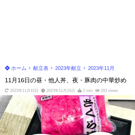
ホーム
献立表
2023年献立
2023年11月
11月16日の昼・他人丼、夜・豚肉の中華炒め
2023年11月15日
2023年11月15日
2 min
203
views