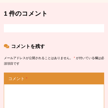
1 件のコメント
コメントを残す
メールアドレスが公開されることはありません。
*
が付いている欄は必
須項目です
コメント
*