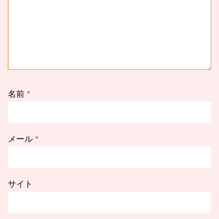
名前
*
メール
*
サイト