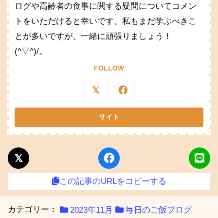
ログや高齢者の食事に関する疑問についてコメン
トをいただけると幸いです。私もまだ学ぶべきこ
とが多いですが、一緒に頑張りましょう！
(^▽^)/。
FOLLOW
この記事のURLをコピーする
カテゴリー：
2023年11月
毎日のご飯ブログ