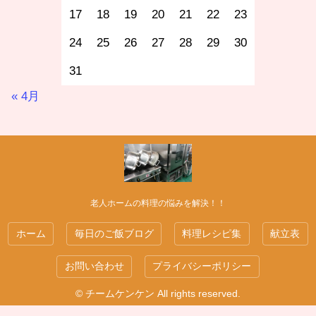
17
18
19
20
21
22
23
24
25
26
27
28
29
30
31
« 4月
老人ホームの料理の悩みを解決！！
ホーム
毎日のご飯ブログ
料理レシピ集
献立表
お問い合わせ
プライバシーポリシー
© チームケンケン All rights reserved.