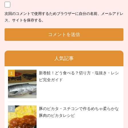
次回のコメントで使用するためブラウザーに自分の名前、メールアドレ
ス、サイトを保存する。
人気記事
新巻鮭！どう食べる？切り方・塩抜き・レシ
ピ完全ガイド
豚のピカタ・スチコンで作るめちゃ柔らかな
豚肉のピカタレシピ