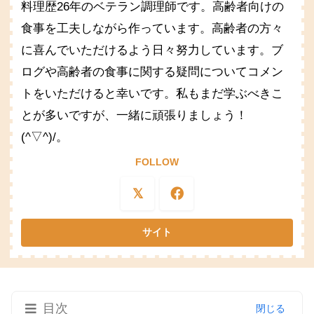
料理歴26年のベテラン調理師です。高齢者向けの
食事を工夫しながら作っています。高齢者の方々
に喜んでいただけるよう日々努力しています。ブ
ログや高齢者の食事に関する疑問についてコメン
トをいただけると幸いです。私もまだ学ぶべきこ
とが多いですが、一緒に頑張りましょう！
(^▽^)/。
FOLLOW
目次