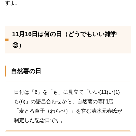
すよ。
11月16日は何の日（どうでもいい雑学
😊）
自然薯の日
日付は「6」を「も」に見立て「いい(11)い(1)
も(6)」の語呂合わせから、自然薯の専門店
「麦とろ童子（わらべ）」を営む清水元春氏が
制定した記念日です。