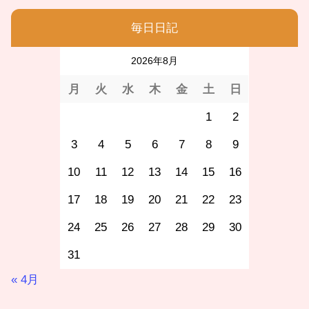
毎日日記
2026年8月
月
火
水
木
金
土
日
1
2
3
4
5
6
7
8
9
10
11
12
13
14
15
16
17
18
19
20
21
22
23
24
25
26
27
28
29
30
31
« 4月