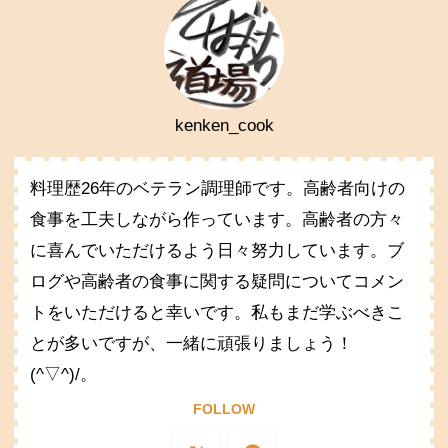
kenken_cook
料理歴26年のベテラン調理師です。高齢者向けの
食事を工夫しながら作っています。高齢者の方々
に喜んでいただけるよう日々努力しています。ブ
ログや高齢者の食事に関する疑問についてコメン
トをいただけると幸いです。私もまだ学ぶべきこ
とが多いですが、一緒に頑張りましょう！
(^▽^)/。
FOLLOW