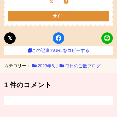
この記事のURLをコピーする
カテゴリー：
2023年6月
毎日のご飯ブログ
1 件のコメント