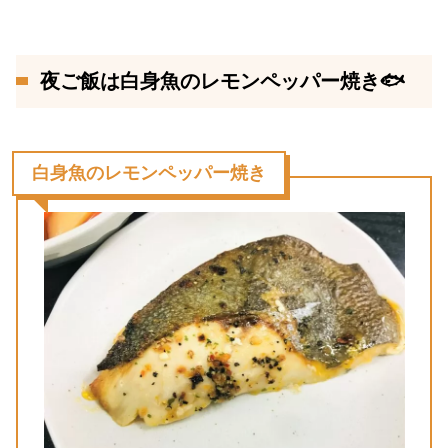
夜ご飯は白身魚のレモンペッパー焼き🐟
白身魚のレモンペッパー焼き