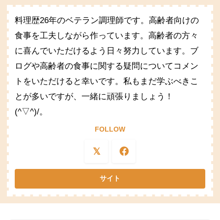
料理歴26年のベテラン調理師です。高齢者向けの
食事を工夫しながら作っています。高齢者の方々
に喜んでいただけるよう日々努力しています。ブ
ログや高齢者の食事に関する疑問についてコメン
トをいただけると幸いです。私もまだ学ぶべきこ
とが多いですが、一緒に頑張りましょう！
(^▽^)/。
FOLLOW