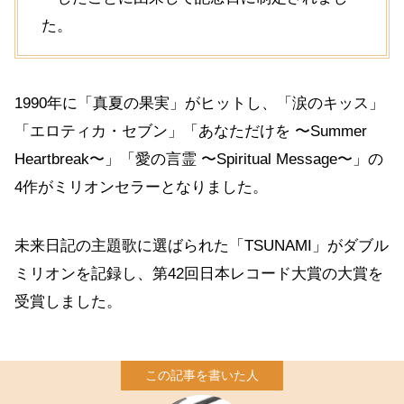
た。
1990年に「真夏の果実」がヒットし、「涙のキッス」
「エロティカ・セブン」「あなただけを 〜Summer
Heartbreak〜」「愛の言霊 〜Spiritual Message〜」の
4作がミリオンセラーとなりました。
未来日記の主題歌に選ばられた「TSUNAMI」がダブル
ミリオンを記録し、第42回日本レコード大賞の大賞を
受賞しました。