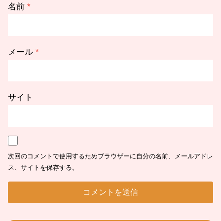
名前
*
メール
*
サイト
次回のコメントで使用するためブラウザーに自分の名前、メールアドレ
ス、サイトを保存する。