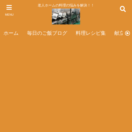
老人ホームの料理の悩みを解決！！
MENU
ホーム
毎日のご飯ブログ
料理レシピ集
献立表