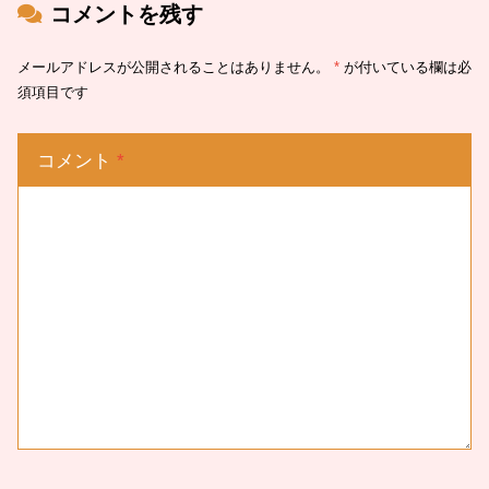
コメントを残す
メールアドレスが公開されることはありません。
*
が付いている欄は必
須項目です
コメント
*