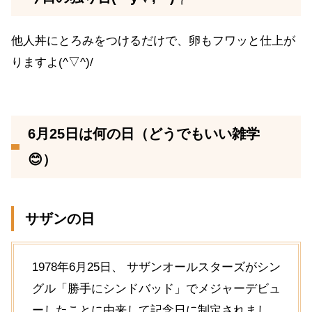
他人丼にとろみをつけるだけで、卵もフワッと仕上が
りますよ(^▽^)/
6月25日は何の日（どうでもいい雑学
😊）
サザンの日
1978年6月25日、 サザンオールスターズがシン
グル「勝手にシンドバッド」でメジャーデビュ
ーしたことに由来して記念日に制定されまし