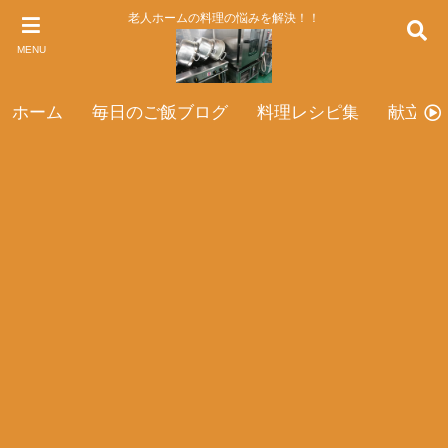
老人ホームの料理の悩みを解決！！
MENU
ホーム
毎日のご飯ブログ
料理レシピ集
献立表