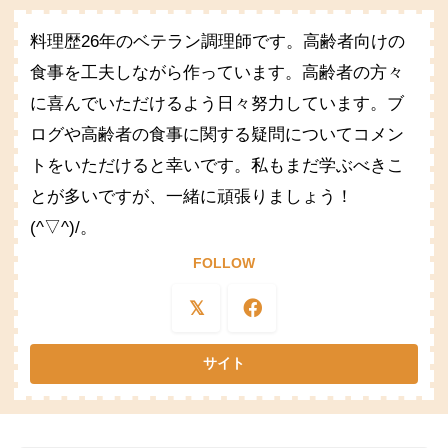
料理歴26年のベテラン調理師です。高齢者向けの
食事を工夫しながら作っています。高齢者の方々
に喜んでいただけるよう日々努力しています。ブ
ログや高齢者の食事に関する疑問についてコメン
トをいただけると幸いです。私もまだ学ぶべきこ
とが多いですが、一緒に頑張りましょう！
(^▽^)/。
FOLLOW