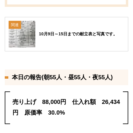
関連
10月9日～15日までの献立表と写真です。
本日の報告(朝55人・昼55人・夜55人)
売り上げ 88,000円 仕入れ額 26,434
円 原価率 30.0%