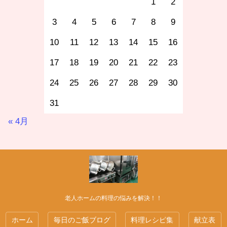
1
2
3
4
5
6
7
8
9
10
11
12
13
14
15
16
17
18
19
20
21
22
23
24
25
26
27
28
29
30
31
« 4月
老人ホームの料理の悩みを解決！！
ホーム
毎日のご飯ブログ
料理レシピ集
献立表