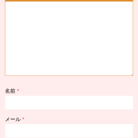
名前
*
メール
*