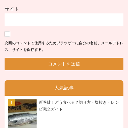
サイト
次回のコメントで使用するためブラウザーに自分の名前、メールアドレ
ス、サイトを保存する。
人気記事
新巻鮭！どう食べる？切り方・塩抜き・レシ
ピ完全ガイド