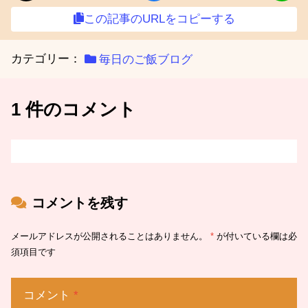
この記事のURLをコピーする
カテゴリー：
毎日のご飯ブログ
1 件のコメント
コメントを残す
メールアドレスが公開されることはありません。
*
が付いている欄は必
須項目です
コメント
*