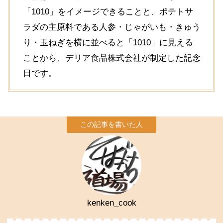
「1010」をイメージできることと、ポテトサ
ラダの主原料である人参・じゃがいも・きゅう
り・玉ねぎを横に並べると「1010」に見える
ことから、デリア食品株式会社が制定した記念
日です。
kenken_cook