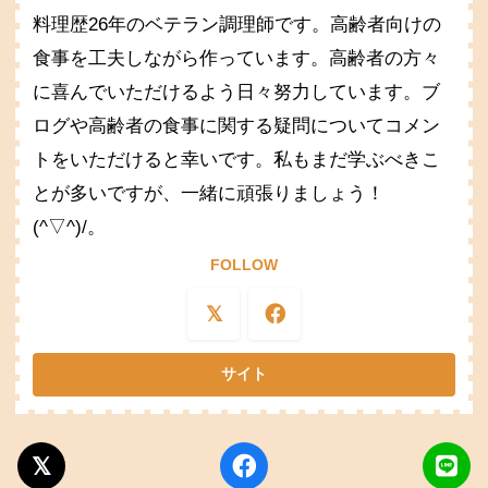
料理歴26年のベテラン調理師です。高齢者向けの
食事を工夫しながら作っています。高齢者の方々
に喜んでいただけるよう日々努力しています。ブ
ログや高齢者の食事に関する疑問についてコメン
トをいただけると幸いです。私もまだ学ぶべきこ
とが多いですが、一緒に頑張りましょう！
(^▽^)/。
FOLLOW