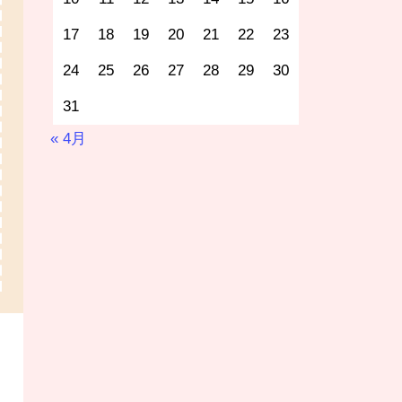
17
18
19
20
21
22
23
24
25
26
27
28
29
30
31
« 4月
夜食