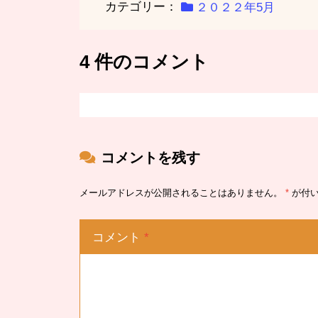
カテゴリー：
２０２２年5月
4 件のコメント
コメントを残す
メールアドレスが公開されることはありません。
*
が付い
コメント
*