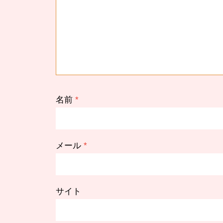
名前
*
メール
*
サイト