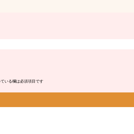
ている欄は必須項目です