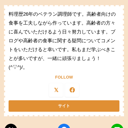
料理歴26年のベテラン調理師です。高齢者向けの
食事を工夫しながら作っています。高齢者の方々
に喜んでいただけるよう日々努力しています。ブ
ログや高齢者の食事に関する疑問についてコメン
トをいただけると幸いです。私もまだ学ぶべきこ
とが多いですが、一緒に頑張りましょう！
(^▽^)/。
FOLLOW