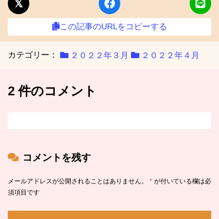
この記事のURLをコピーする
カテゴリー：
２０２２年３月
２０２２年４月
2 件のコメント
コメントを残す
メールアドレスが公開されることはありません。
*
が付いている欄は必
須項目です