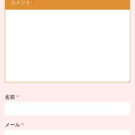
コメント
*
名前
*
メール
*