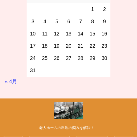
1
2
3
4
5
6
7
8
9
10
11
12
13
14
15
16
17
18
19
20
21
22
23
24
25
26
27
28
29
30
31
« 4月
老人ホームの料理の悩みを解決！！