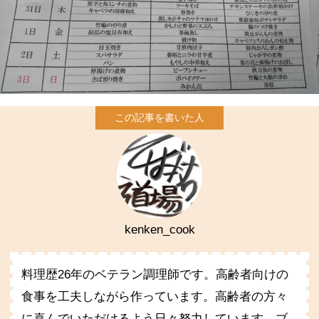
kenken_cook
料理歴26年のベテラン調理師です。高齢者向けの
食事を工夫しながら作っています。高齢者の方々
に喜んでいただけるよう日々努力しています。ブ