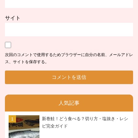
サイト
次回のコメントで使用するためブラウザーに自分の名前、メールアドレ
ス、サイトを保存する。
人気記事
新巻鮭！どう食べる？切り方・塩抜き・レシ
ピ完全ガイド