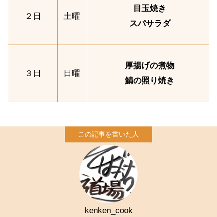
目玉焼き
２日
土曜
スパサラダ
厚揚げの煮物
３日
日曜
鯖の照り焼き
kenken_cook