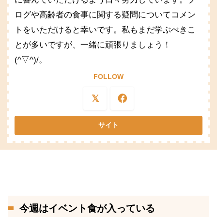
ログや高齢者の食事に関する疑問についてコメン
トをいただけると幸いです。私もまだ学ぶべきこ
とが多いですが、一緒に頑張りましょう！
(^▽^)/。
FOLLOW
今週はイベント食が入っている