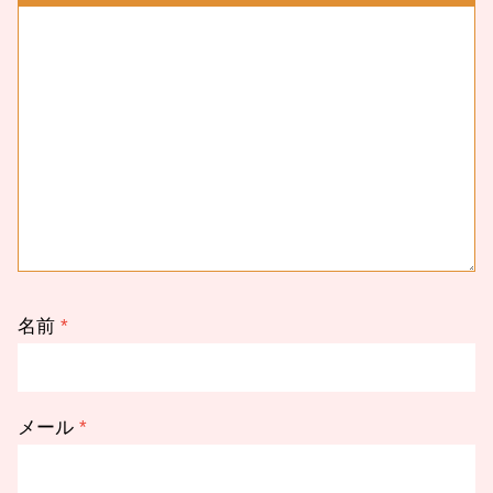
名前
*
メール
*