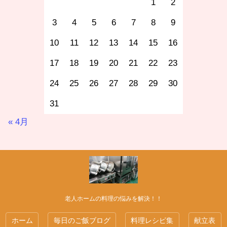
1
2
3
4
5
6
7
8
9
10
11
12
13
14
15
16
17
18
19
20
21
22
23
24
25
26
27
28
29
30
31
« 4月
老人ホームの料理の悩みを解決！！
ホーム
毎日のご飯ブログ
料理レシピ集
献立表