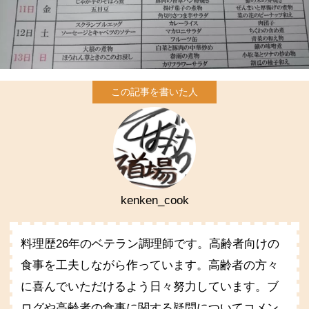
kenken_cook
料理歴26年のベテラン調理師です。高齢者向けの
食事を工夫しながら作っています。高齢者の方々
に喜んでいただけるよう日々努力しています。ブ
ログや高齢者の食事に関する疑問についてコメン