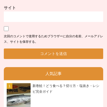
サイト
次回のコメントで使用するためブラウザーに自分の名前、メールアドレ
ス、サイトを保存する。
人気記事
新巻鮭！どう食べる？切り方・塩抜き・レシ
ピ完全ガイド