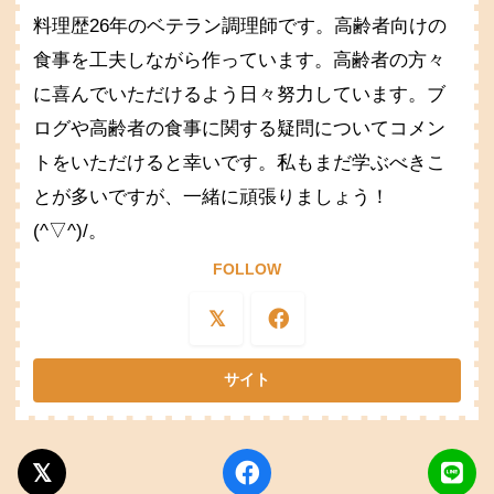
料理歴26年のベテラン調理師です。高齢者向けの
食事を工夫しながら作っています。高齢者の方々
に喜んでいただけるよう日々努力しています。ブ
ログや高齢者の食事に関する疑問についてコメン
トをいただけると幸いです。私もまだ学ぶべきこ
とが多いですが、一緒に頑張りましょう！
(^▽^)/。
FOLLOW