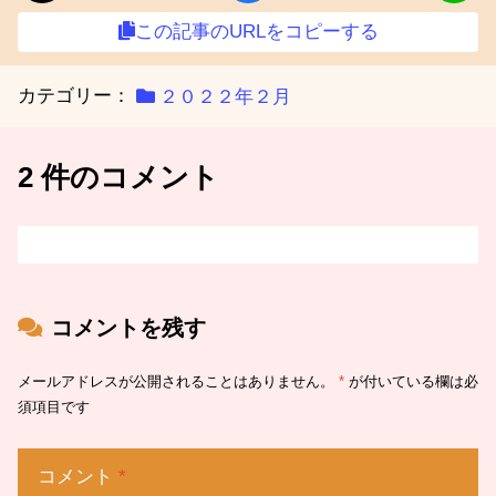
この記事のURLをコピーする
カテゴリー：
２０２２年２月
2 件のコメント
コメントを残す
メールアドレスが公開されることはありません。
*
が付いている欄は必
須項目です
コメント
*