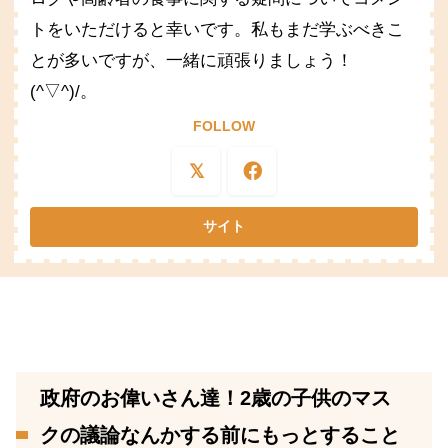
トをいただけると幸いです。私もまだ学ぶべきこ
とが多いですが、一緒に頑張りましょう！
(^▽^)/。
FOLLOW
政府のお偉いさん達！2歳の子供のマス
クの議論なんかする前にもっとすること