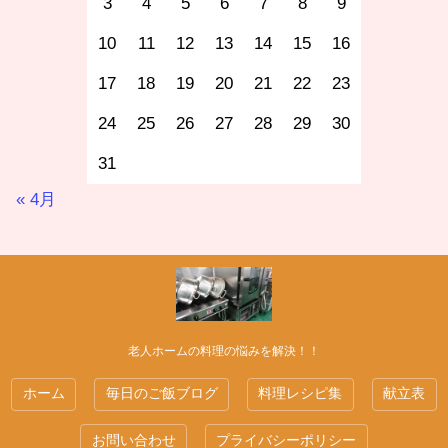
3
4
5
6
7
8
9
10
11
12
13
14
15
16
17
18
19
20
21
22
23
24
25
26
27
28
29
30
31
« 4月
老人ホームの料理の悩みを解決！！
ホーム
毎日のご飯ブログ
料理レシピ集
献立表
お問い合わせ
プライバシーポリシー