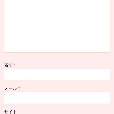
名前
*
メール
*
サイト