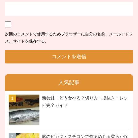
次回のコメントで使用するためブラウザーに自分の名前、メールアドレ
ス、サイトを保存する。
人気記事
新巻鮭！どう食べる？切り方・塩抜き・レシ
ピ完全ガイド
豚のピカタ・スチコンで作るめちゃ柔らかな