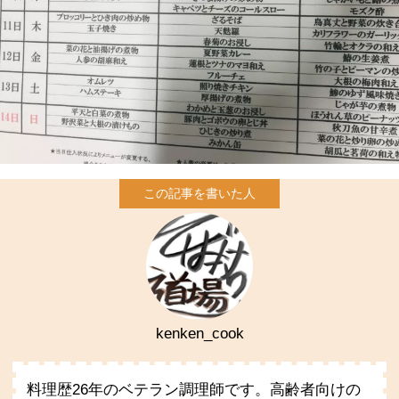
kenken_cook
料理歴26年のベテラン調理師です。高齢者向けの