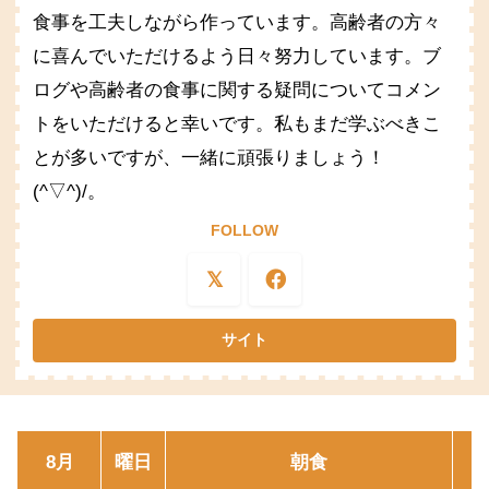
食事を工夫しながら作っています。高齢者の方々
に喜んでいただけるよう日々努力しています。ブ
ログや高齢者の食事に関する疑問についてコメン
トをいただけると幸いです。私もまだ学ぶべきこ
とが多いですが、一緒に頑張りましょう！
(^▽^)/。
FOLLOW
8月
曜日
朝食