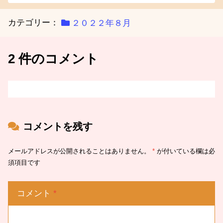
カテゴリー：
２０２２年８月
2 件のコメント
コメントを残す
メールアドレスが公開されることはありません。
*
が付いている欄は必
須項目です
コメント
*