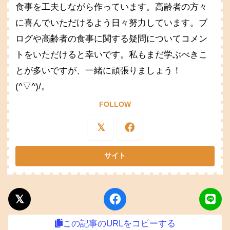
食事を工夫しながら作っています。高齢者の方々
に喜んでいただけるよう日々努力しています。ブ
ログや高齢者の食事に関する疑問についてコメン
トをいただけると幸いです。私もまだ学ぶべきこ
とが多いですが、一緒に頑張りましょう！
(^▽^)/。
FOLLOW
この記事のURLをコピーする