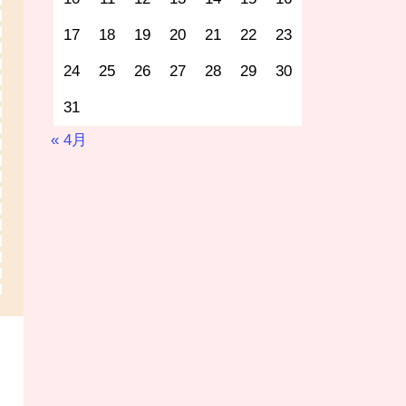
17
18
19
20
21
22
23
24
25
26
27
28
29
30
31
« 4月