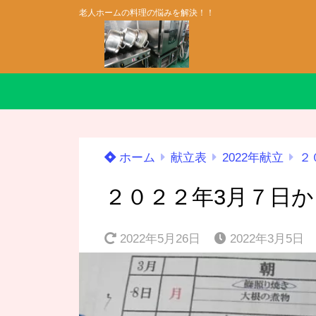
老人ホームの料理の悩みを解決！！
ホーム
献立表
2022年献立
２
２０２２年3月７日
2022年5月26日
2022年3月5日