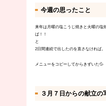
今週の思ったこと
来年は月曜の塩こうじ焼きと火曜の塩
ば！！ 塩焼き
と 
2日間連続で出したのを直さなければ。
メニューをコピーしてからきずいた💦
３月７日からの献立の