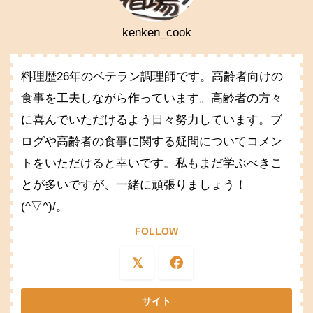
kenken_cook
料理歴26年のベテラン調理師です。高齢者向けの
食事を工夫しながら作っています。高齢者の方々
に喜んでいただけるよう日々努力しています。ブ
ログや高齢者の食事に関する疑問についてコメン
トをいただけると幸いです。私もまだ学ぶべきこ
とが多いですが、一緒に頑張りましょう！
(^▽^)/。
FOLLOW