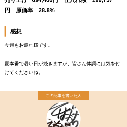
円 原価率 28.8%
感想
今週もお疲れ様です。
夏本番で暑い日が続きますが、皆さん体調には気を付
けてくださいね。