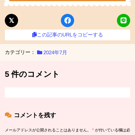
この記事のURLをコピーする
カテゴリー：
2024年7月
5 件のコメント
コメントを残す
メールアドレスが公開されることはありません。
*
が付いている欄は必