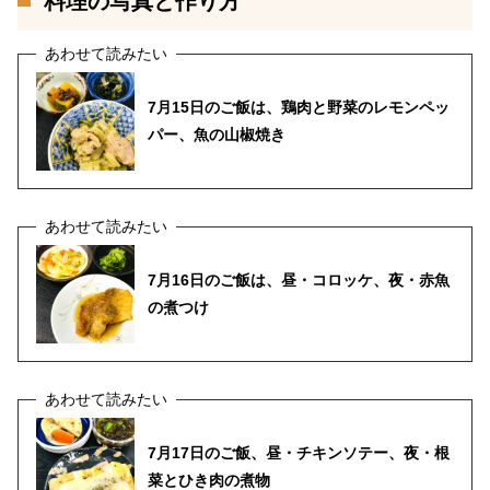
料理の写真と作り方
7月15日のご飯は、鶏肉と野菜のレモンペッ
パー、魚の山椒焼き
7月16日のご飯は、昼・コロッケ、夜・赤魚
の煮つけ
7月17日のご飯、昼・チキンソテー、夜・根
菜とひき肉の煮物