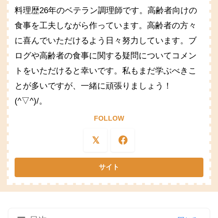
料理歴26年のベテラン調理師です。高齢者向けの
食事を工夫しながら作っています。高齢者の方々
に喜んでいただけるよう日々努力しています。ブ
ログや高齢者の食事に関する疑問についてコメン
トをいただけると幸いです。私もまだ学ぶべきこ
とが多いですが、一緒に頑張りましょう！
(^▽^)/。
FOLLOW