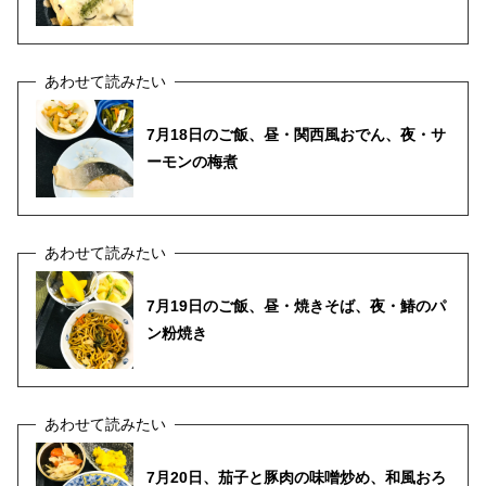
7月18日のご飯、昼・関西風おでん、夜・サ
ーモンの梅煮
7月19日のご飯、昼・焼きそば、夜・鰆のパ
ン粉焼き
7月20日、茄子と豚肉の味噌炒め、和風おろ