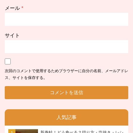
メール
*
サイト
次回のコメントで使用するためブラウザーに自分の名前、メールアドレ
ス、サイトを保存する。
人気記事
新巻鮭！どう食べる？切り方・塩抜き・レシ