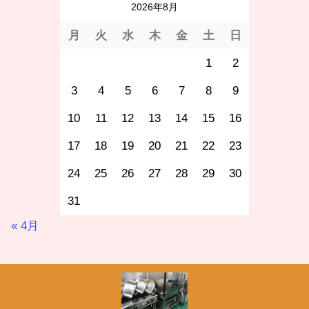
2026年8月
月
火
水
木
金
土
日
1
2
3
4
5
6
7
8
9
10
11
12
13
14
15
16
17
18
19
20
21
22
23
24
25
26
27
28
29
30
31
« 4月