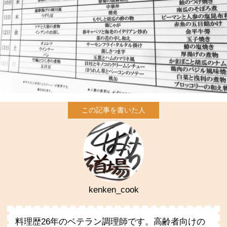
kenken_cook
料理歴26年のベテラン調理師です。高齢者向けの