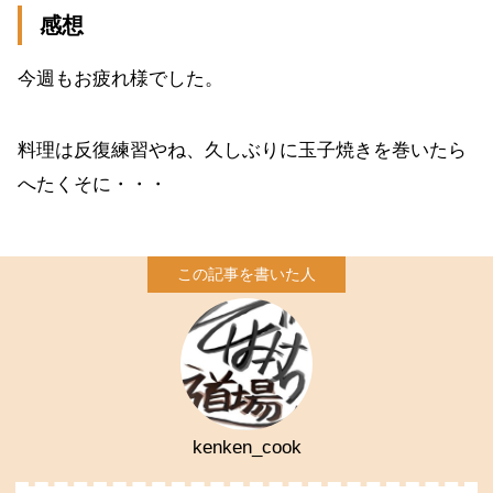
感想
今週もお疲れ様でした。
料理は反復練習やね、久しぶりに玉子焼きを巻いたら
へたくそに・・・
kenken_cook