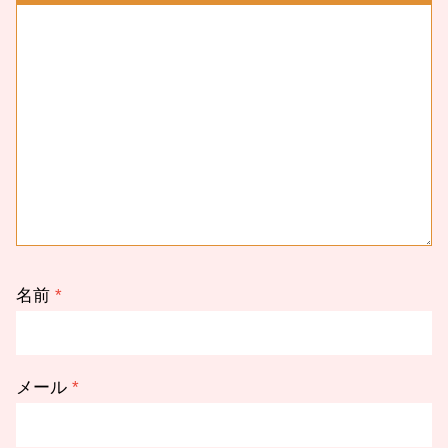
名前
*
メール
*