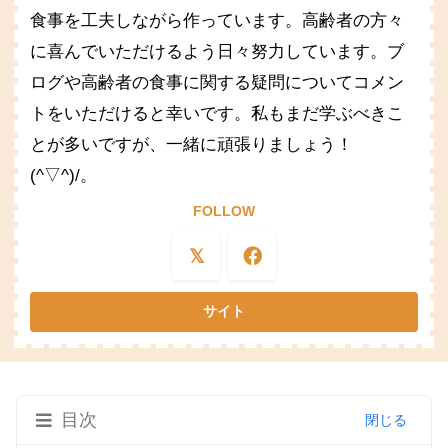
食事を工夫しながら作っています。高齢者の方々
に喜んでいただけるよう日々努力しています。ブ
ログや高齢者の食事に関する疑問についてコメン
トをいただけると幸いです。私もまだ学ぶべきこ
とが多いですが、一緒に頑張りましょう！
(^▽^)/。
FOLLOW
目次