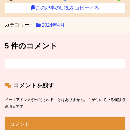
この記事のURLをコピーする
カテゴリー：
2024年4月
5 件のコメント
コメントを残す
メールアドレスが公開されることはありません。
*
が付いている欄は必
須項目です
コメント
*