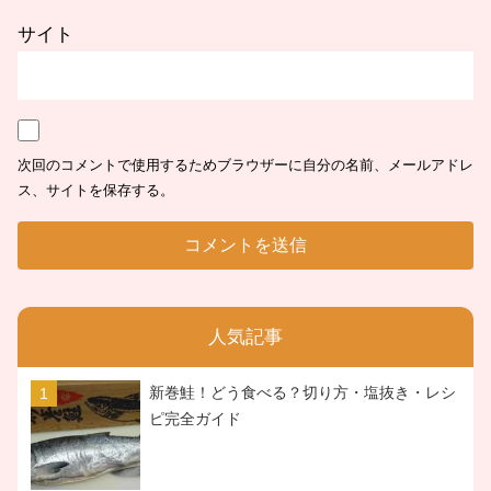
サイト
次回のコメントで使用するためブラウザーに自分の名前、メールアドレ
ス、サイトを保存する。
人気記事
新巻鮭！どう食べる？切り方・塩抜き・レシ
ピ完全ガイド