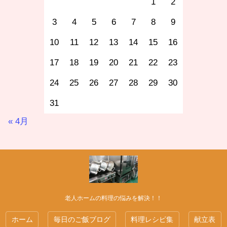
1
2
3
4
5
6
7
8
9
10
11
12
13
14
15
16
17
18
19
20
21
22
23
24
25
26
27
28
29
30
31
« 4月
老人ホームの料理の悩みを解決！！
ホーム
毎日のご飯ブログ
料理レシピ集
献立表