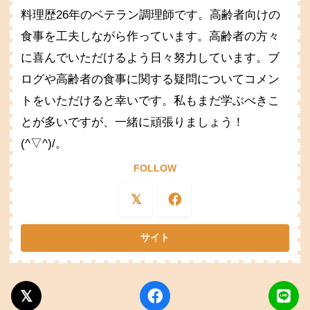
料理歴26年のベテラン調理師です。高齢者向けの
食事を工夫しながら作っています。高齢者の方々
に喜んでいただけるよう日々努力しています。ブ
ログや高齢者の食事に関する疑問についてコメン
トをいただけると幸いです。私もまだ学ぶべきこ
とが多いですが、一緒に頑張りましょう！
(^▽^)/。
FOLLOW