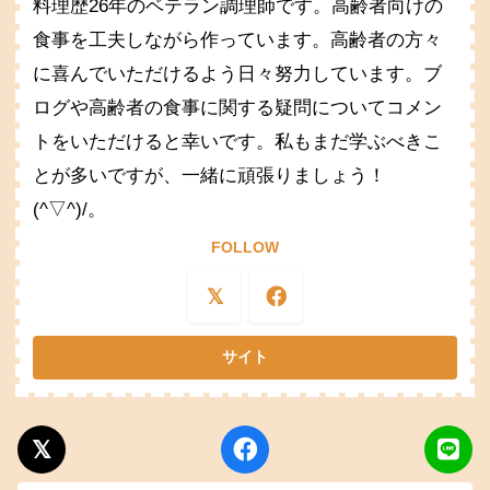
料理歴26年のベテラン調理師です。高齢者向けの
食事を工夫しながら作っています。高齢者の方々
に喜んでいただけるよう日々努力しています。ブ
ログや高齢者の食事に関する疑問についてコメン
トをいただけると幸いです。私もまだ学ぶべきこ
とが多いですが、一緒に頑張りましょう！
(^▽^)/。
FOLLOW