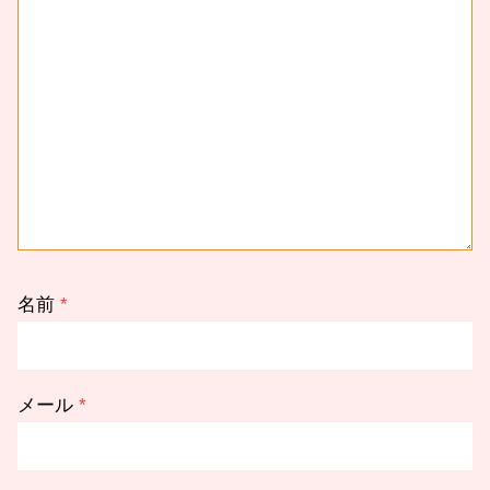
名前
*
メール
*