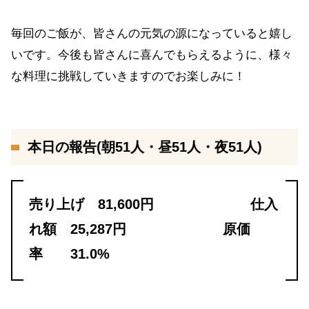
毎回のご飯が、皆さんの元気の源になっていると嬉し
いです。今後も皆さんに喜んでもらえるように、様々
な料理に挑戦していきますのでお楽しみに！
本日の報告(朝51人・昼51人・夜51人)
売り上げ 81,600円 仕入
れ額 25,287円 原価
率 31.0%