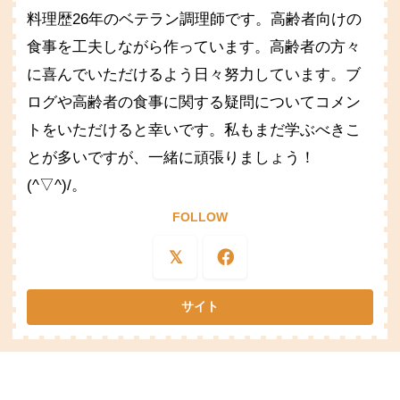
料理歴26年のベテラン調理師です。高齢者向けの
食事を工夫しながら作っています。高齢者の方々
に喜んでいただけるよう日々努力しています。ブ
ログや高齢者の食事に関する疑問についてコメン
トをいただけると幸いです。私もまだ学ぶべきこ
とが多いですが、一緒に頑張りましょう！
(^▽^)/。
FOLLOW