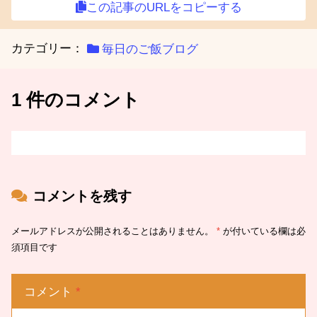
この記事のURLをコピーする
カテゴリー：
毎日のご飯ブログ
1 件のコメント
コメントを残す
メールアドレスが公開されることはありません。
*
が付いている欄は必
須項目です
コメント
*