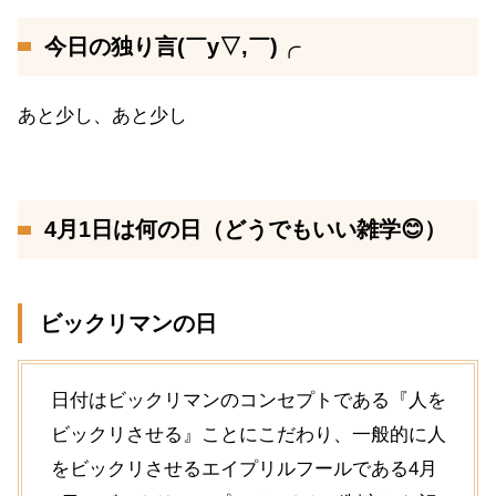
今日の独り言(￣y▽,￣)╭
あと少し、あと少し
4月1日は何の日（どうでもいい雑学😊）
ビックリマンの日
日付はビックリマンのコンセプトである『人を
ビックリさせる』ことにこだわり、一般的に人
をビックリさせるエイプリルフールである4月