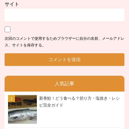
サイト
次回のコメントで使用するためブラウザーに自分の名前、メールアドレ
ス、サイトを保存する。
人気記事
新巻鮭！どう食べる？切り方・塩抜き・レシ
ピ完全ガイド