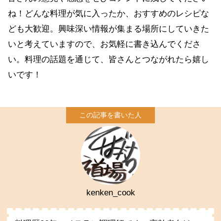
ね！どんな料理が気に入ったか、おすすめのレシピな
ども大歓迎。興味深い情報が集まる場所にしていきた
いと考えていますので、お気軽に書き込んでくださ
い。料理の話題を通じて、皆さんとつながれたら嬉し
いです！
kenken_cook