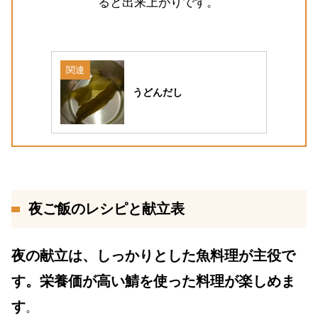
ると出来上がりです。
関連
うどんだし
夜ご飯のレシピと献立表
夜の献立は、しっかりとした魚料理が主役で
す。栄養価が高い鯖を使った料理が楽しめま
す
。