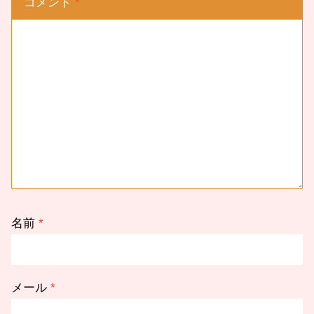
コメント
*
名前
*
メール
*