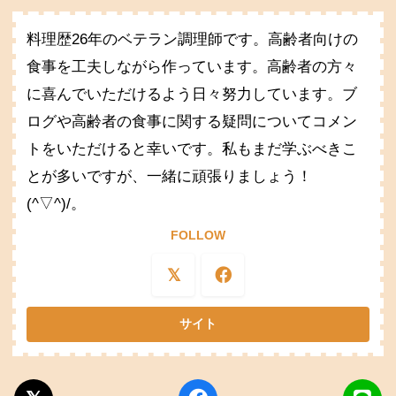
料理歴26年のベテラン調理師です。高齢者向けの
食事を工夫しながら作っています。高齢者の方々
に喜んでいただけるよう日々努力しています。ブ
ログや高齢者の食事に関する疑問についてコメン
トをいただけると幸いです。私もまだ学ぶべきこ
とが多いですが、一緒に頑張りましょう！
(^▽^)/。
FOLLOW