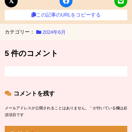
この記事のURLをコピーする
カテゴリー：
2024年6月
5 件のコメント
コメントを残す
メールアドレスが公開されることはありません。
*
が付いている欄は必
須項目です