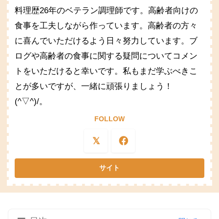
料理歴26年のベテラン調理師です。高齢者向けの
食事を工夫しながら作っています。高齢者の方々
に喜んでいただけるよう日々努力しています。ブ
ログや高齢者の食事に関する疑問についてコメン
トをいただけると幸いです。私もまだ学ぶべきこ
とが多いですが、一緒に頑張りましょう！
(^▽^)/。
FOLLOW