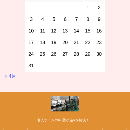
1
2
3
4
5
6
7
8
9
10
11
12
13
14
15
16
17
18
19
20
21
22
23
24
25
26
27
28
29
30
31
« 4月
老人ホームの料理の悩みを解決！！