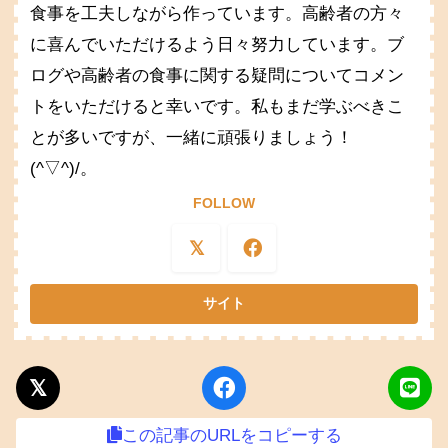
食事を工夫しながら作っています。高齢者の方々
に喜んでいただけるよう日々努力しています。ブ
ログや高齢者の食事に関する疑問についてコメン
トをいただけると幸いです。私もまだ学ぶべきこ
とが多いですが、一緒に頑張りましょう！
(^▽^)/。
FOLLOW
この記事のURLをコピーする