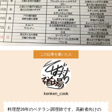
kenken_cook
料理歴26年のベテラン調理師です。高齢者向けの