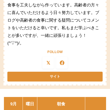
食事を工夫しながら作っています。高齢者の方々
に喜んでいただけるよう日々努力しています。ブ
ログや高齢者の食事に関する疑問についてコメン
トをいただけると幸いです。私もまだ学ぶべきこ
とが多いですが、一緒に頑張りましょう！
(^▽^)/。
FOLLOW
9月
曜日
朝食