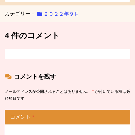
カテゴリー：
２０２２年９月
4 件のコメント
コメントを残す
メールアドレスが公開されることはありません。
*
が付いている欄は必
須項目です
コメント
*