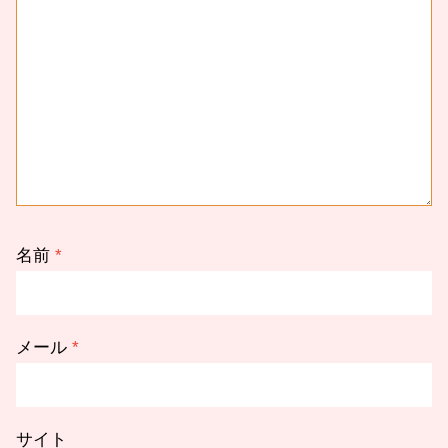
名前
*
メール
*
サイト