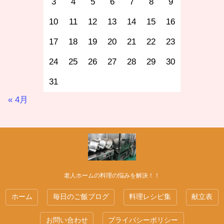
3
4
5
6
7
8
9
10
11
12
13
14
15
16
17
18
19
20
21
22
23
24
25
26
27
28
29
30
31
« 4月
老人ホームの料理の悩みを解決！！
ホーム
毎日のご飯ブログ
料理レシピ集
献立表
お問い合わせ
プライバシーポリシー