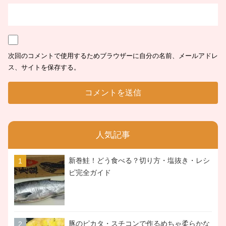
次回のコメントで使用するためブラウザーに自分の名前、メールアドレ
ス、サイトを保存する。
人気記事
新巻鮭！どう食べる？切り方・塩抜き・レシ
ピ完全ガイド
豚のピカタ・スチコンで作るめちゃ柔らかな