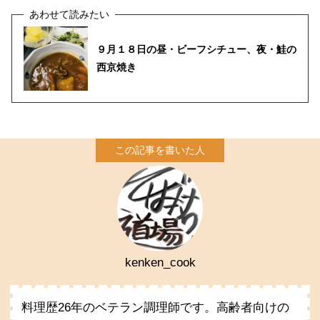
９月１８日の昼・ビーフシチュー、夜・鮭の
西京焼き
kenken_cook
料理歴26年のベテラン調理師です。高齢者向けの