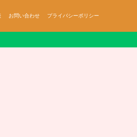
表
お問い合わせ
プライバシーポリシー