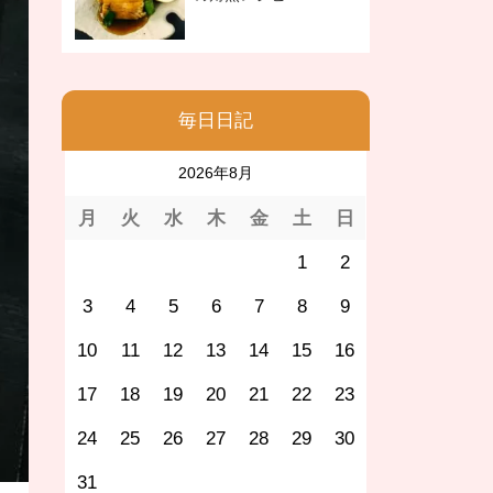
毎日日記
2026年8月
月
火
水
木
金
土
日
1
2
3
4
5
6
7
8
9
10
11
12
13
14
15
16
17
18
19
20
21
22
23
24
25
26
27
28
29
30
31