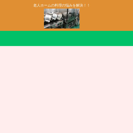
老人ホームの料理の悩みを解決！！