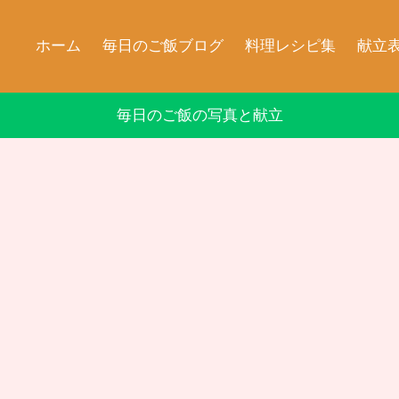
ホーム
毎日のご飯ブログ
料理レシピ集
献立
毎日のご飯の写真と献立