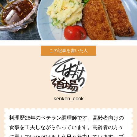
kenken_cook
料理歴26年のベテラン調理師です。高齢者向けの
食事を工夫しながら作っています。高齢者の方々
に喜んでいただけるよう日々努力しています。ブ