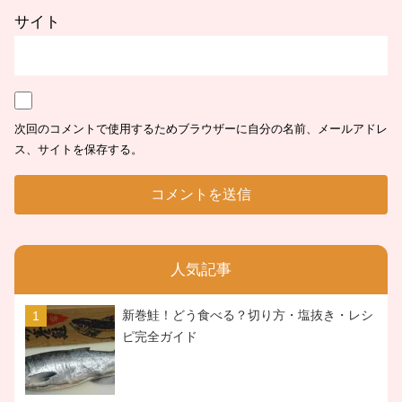
サイト
次回のコメントで使用するためブラウザーに自分の名前、メールアドレ
ス、サイトを保存する。
人気記事
新巻鮭！どう食べる？切り方・塩抜き・レシ
ピ完全ガイド