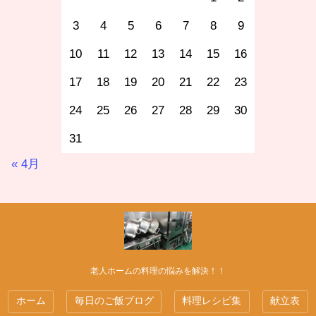
3
4
5
6
7
8
9
10
11
12
13
14
15
16
17
18
19
20
21
22
23
24
25
26
27
28
29
30
31
« 4月
老人ホームの料理の悩みを解決！！
ホーム
毎日のご飯ブログ
料理レシピ集
献立表