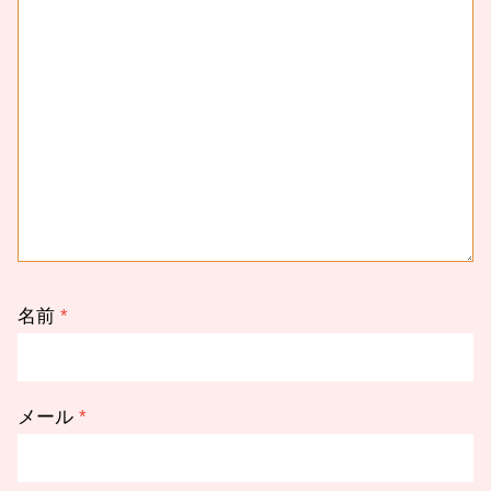
名前
*
メール
*