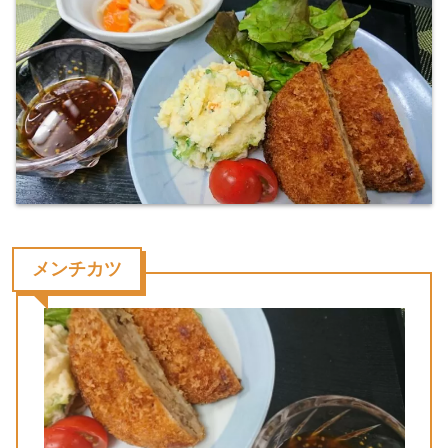
メンチカツ