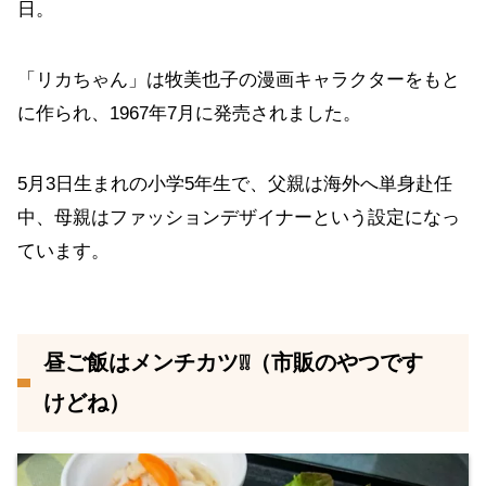
日。
「リカちゃん」は牧美也子の漫画キャラクターをもと
に作られ、1967年7月に発売されました。
5月3日生まれの小学5年生で、父親は海外へ単身赴任
中、母親はファッションデザイナーという設定になっ
ています。
昼ご飯はメンチカツ❕❕（市販のやつです
けどね）