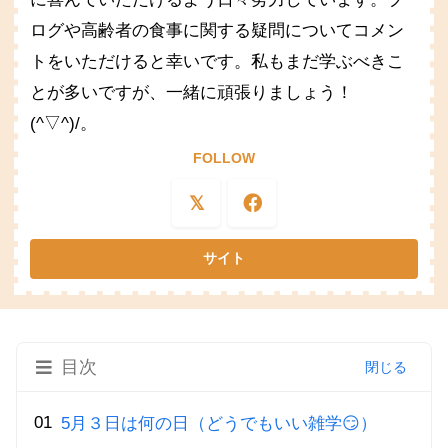
ログや高齢者の食事に関する疑問についてコメン
トをいただけると幸いです。私もまだ学ぶべきこ
とが多いですが、一緒に頑張りましょう！
(^▽^)/。
FOLLOW
目次
5月３日は何の日（どうでもいい雑学😏）