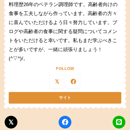
料理歴26年のベテラン調理師です。高齢者向けの
食事を工夫しながら作っています。高齢者の方々
に喜んでいただけるよう日々努力しています。ブ
ログや高齢者の食事に関する疑問についてコメン
トをいただけると幸いです。私もまだ学ぶべきこ
とが多いですが、一緒に頑張りましょう！
(^▽^)/。
FOLLOW