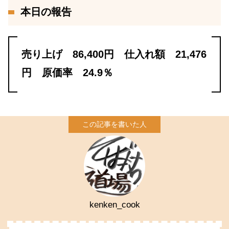
本日の報告
売り上げ 86,400円 仕入れ額 21,476
円 原価率 24.9％
kenken_cook