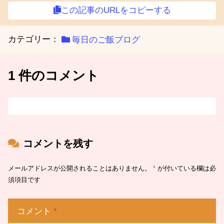
この記事のURLをコピーする
カテゴリー：
毎日のご飯ブログ
1 件のコメント
コメントを残す
メールアドレスが公開されることはありません。
*
が付いている欄は必
須項目です
コメント
*