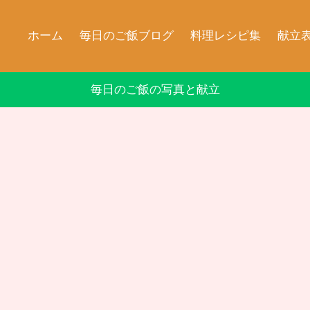
ホーム
毎日のご飯ブログ
料理レシピ集
献立
毎日のご飯の写真と献立