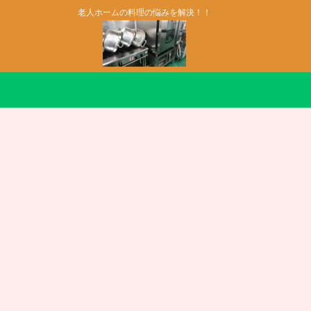
老人ホームの料理の悩みを解決！！