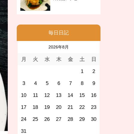
毎日日記
2026年8月
月
火
水
木
金
土
日
1
2
3
4
5
6
7
8
9
10
11
12
13
14
15
16
17
18
19
20
21
22
23
24
25
26
27
28
29
30
31