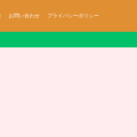
表
お問い合わせ
プライバシーポリシー