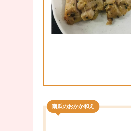
南瓜のおかか和え