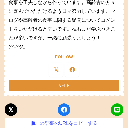
食事を工夫しながら作っています。高齢者の方々
に喜んでいただけるよう日々努力しています。ブ
ログや高齢者の食事に関する疑問についてコメン
トをいただけると幸いです。私もまだ学ぶべきこ
とが多いですが、一緒に頑張りましょう！
(^▽^)/。
FOLLOW
この記事のURLをコピーする