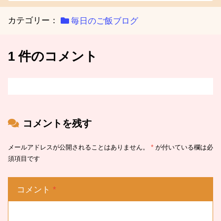
カテゴリー：
毎日のご飯ブログ
1 件のコメント
コメントを残す
メールアドレスが公開されることはありません。
*
が付いている欄は必
須項目です
コメント
*