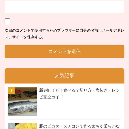
次回のコメントで使用するためブラウザーに自分の名前、メールアドレ
ス、サイトを保存する。
人気記事
新巻鮭！どう食べる？切り方・塩抜き・レシ
ピ完全ガイド
豚のピカタ・スチコンで作るめちゃ柔らかな