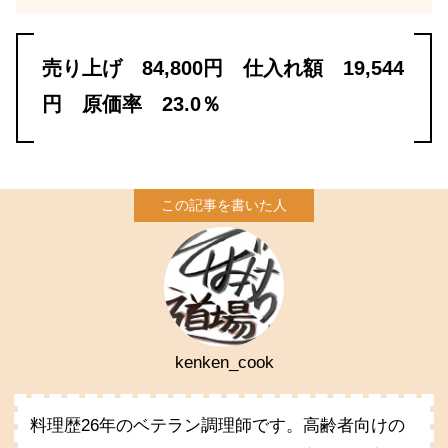
売り上げ 84,800円 仕入れ額 19,544
円 原価率 23.0％
kenken_cook
料理歴26年のベテラン調理師です。高齢者向けの