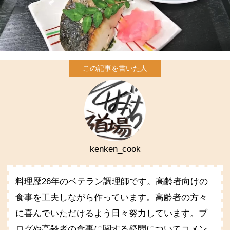
kenken_cook
料理歴26年のベテラン調理師です。高齢者向けの
食事を工夫しながら作っています。高齢者の方々
に喜んでいただけるよう日々努力しています。ブ
ログや高齢者の食事に関する疑問についてコメン