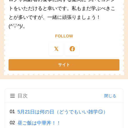
トをいただけると幸いです。私もまだ学ぶべきこ
とが多いですが、一緒に頑張りましょう！
(^▽^)/。
FOLLOW
目次
5月21日は何の日（どうでもいい雑学😏）
昼ご飯は中華丼！！