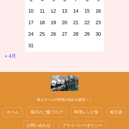
10
11
12
13
14
15
16
17
18
19
20
21
22
23
24
25
26
27
28
29
30
31
« 4月
老人ホームの料理の悩みを解決！！
ホーム
毎日のご飯ブログ
料理レシピ集
献立表
お問い合わせ
プライバシーポリシー