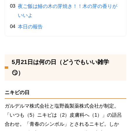
夜ご飯は鰆の木の芽焼き！！木の芽の香りが
いいよ
本日の報告
5月21日は何の日（どうでもいい雑学
😏）
ニキビの日
ガルデルマ株式会社と塩野義製薬株式会社が制定。
「いつも（5）ニキビは（2）皮膚科へ（1）」の語呂
合わせ。「青春のシンボル」とされるニキビ。しか