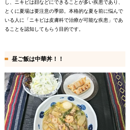
し、ニキビは顔などにできることが多い疾患であり、
とくに夏場は要注意の季節。本格的な夏を前に悩んで
いる人に「ニキビは皮膚科で治療が可能な疾患」であ
ることを認知してもらう目的です。
昼ご飯は中華丼！！