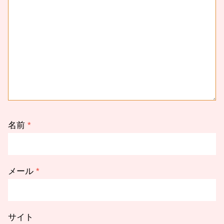
名前
*
メール
*
サイト