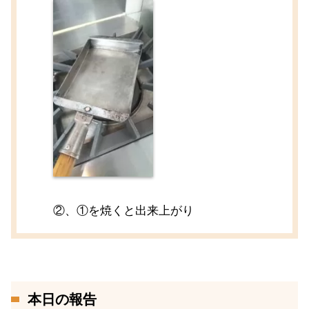
②、①を焼くと出来上がり
本日の報告