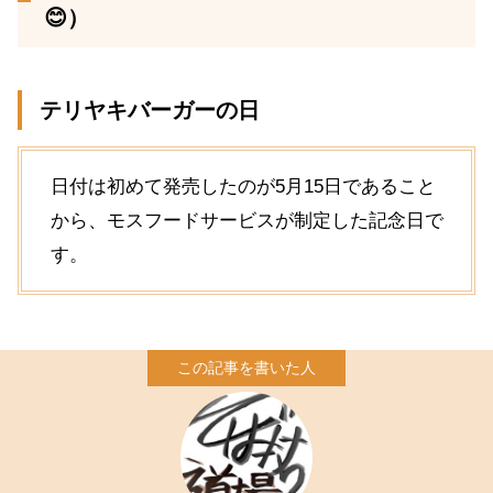
😊）
テリヤキバーガーの日
日付は初めて発売したのが5月15日であること
から、モスフードサービスが制定した記念日で
す。