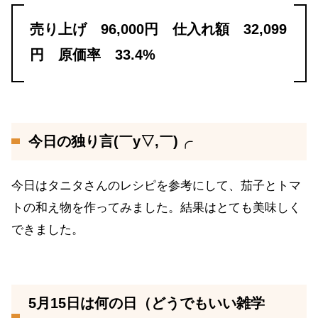
売り上げ 96,000円 仕入れ額 32,099
円 原価率 33.4%
今日の独り言(￣y▽,￣)╭
今日はタニタさんのレシピを参考にして、茄子とトマ
トの和え物を作ってみました。結果はとても美味しく
できました。
5月15日は何の日（どうでもいい雑学