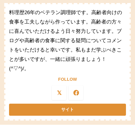
料理歴26年のベテラン調理師です。高齢者向けの
食事を工夫しながら作っています。高齢者の方々
に喜んでいただけるよう日々努力しています。ブ
ログや高齢者の食事に関する疑問についてコメン
トをいただけると幸いです。私もまだ学ぶべきこ
とが多いですが、一緒に頑張りましょう！
(^▽^)/。
FOLLOW