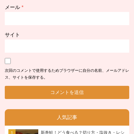
メール
*
サイト
次回のコメントで使用するためブラウザーに自分の名前、メールアドレ
ス、サイトを保存する。
人気記事
新巻鮭！どう食べる？切り方・塩抜き・レシ