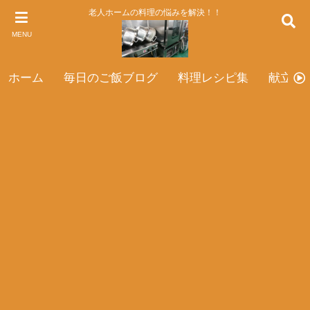
老人ホームの料理の悩みを解決！！
MENU
ホーム
毎日のご飯ブログ
料理レシピ集
献立表