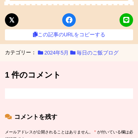
この記事のURLをコピーする
カテゴリー：
2024年5月
毎日のご飯ブログ
1 件のコメント
コメントを残す
メールアドレスが公開されることはありません。
*
が付いている欄は必