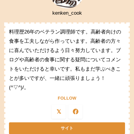
kenken_cook
料理歴26年のベテラン調理師です。高齢者向けの
食事を工夫しながら作っています。高齢者の方々
に喜んでいただけるよう日々努力しています。ブ
ログや高齢者の食事に関する疑問についてコメン
トをいただけると幸いです。私もまだ学ぶべきこ
とが多いですが、一緒に頑張りましょう！
(^▽^)/。
FOLLOW