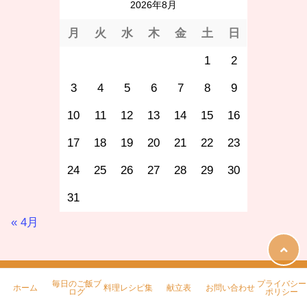
2026年8月
月
火
水
木
金
土
日
1
2
3
4
5
6
7
8
9
10
11
12
13
14
15
16
17
18
19
20
21
22
23
24
25
26
27
28
29
30
31
« 4月
毎日のご飯ブ
プライバシー
ホーム
料理レシピ集
献立表
お問い合わせ
ログ
ポリシー