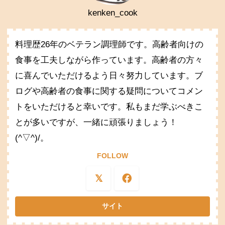
kenken_cook
料理歴26年のベテラン調理師です。高齢者向けの
食事を工夫しながら作っています。高齢者の方々
に喜んでいただけるよう日々努力しています。ブ
ログや高齢者の食事に関する疑問についてコメン
トをいただけると幸いです。私もまだ学ぶべきこ
とが多いですが、一緒に頑張りましょう！
(^▽^)/。
FOLLOW