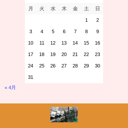
月
火
水
木
金
土
日
1
2
3
4
5
6
7
8
9
10
11
12
13
14
15
16
17
18
19
20
21
22
23
24
25
26
27
28
29
30
31
« 4月