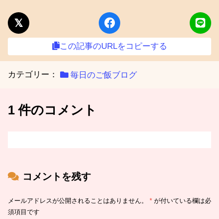
この記事のURLをコピーする
カテゴリー：
毎日のご飯ブログ
1 件のコメント
コメントを残す
メールアドレスが公開されることはありません。
*
が付いている欄は必
須項目です