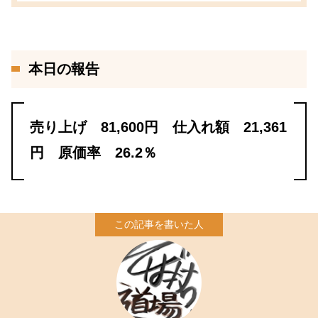
本日の報告
売り上げ 81,600円 仕入れ額 21,361
円 原価率 26.2％