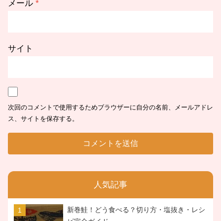
メール
*
サイト
次回のコメントで使用するためブラウザーに自分の名前、メールアドレ
ス、サイトを保存する。
人気記事
新巻鮭！どう食べる？切り方・塩抜き・レシ