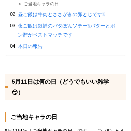
ご当地キャラの日
昼ご飯は牛肉とささがきの卵とじです❕❕
夜ご飯は銀鮭のバタぽんソテー❕❕バターとポ
ン酢がベストマッチです
本日の報告
5月11日は何の日（どうでもいい雑学
😏）
ご当地キャラの日