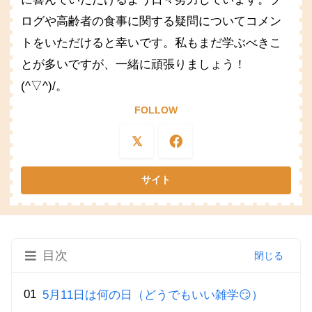
ログや高齢者の食事に関する疑問についてコメン
トをいただけると幸いです。私もまだ学ぶべきこ
とが多いですが、一緒に頑張りましょう！
(^▽^)/。
FOLLOW
目次
5月11日は何の日（どうでもいい雑学😏）