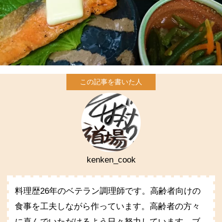
kenken_cook
料理歴26年のベテラン調理師です。高齢者向けの
食事を工夫しながら作っています。高齢者の方々
に喜んでいただけるよう日々努力しています。ブ