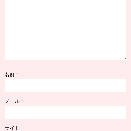
名前
*
メール
*
サイト