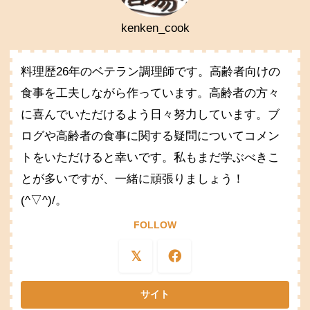
kenken_cook
料理歴26年のベテラン調理師です。高齢者向けの
食事を工夫しながら作っています。高齢者の方々
に喜んでいただけるよう日々努力しています。ブ
ログや高齢者の食事に関する疑問についてコメン
トをいただけると幸いです。私もまだ学ぶべきこ
とが多いですが、一緒に頑張りましょう！
(^▽^)/。
FOLLOW