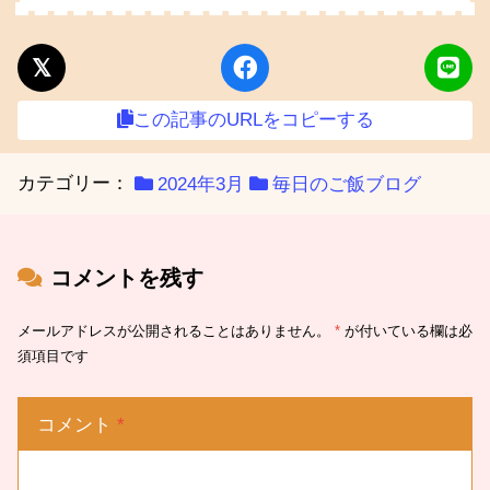
この記事のURLをコピーする
カテゴリー：
2024年3月
毎日のご飯ブログ
コメントを残す
メールアドレスが公開されることはありません。
*
が付いている欄は必
須項目です
コメント
*