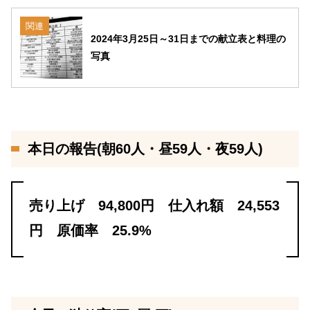
関連
2024年3月25日～31日までの献立表と料理の
写真
本日の報告(朝60人・昼59人・夜59人)
売り上げ 94,800円 仕入れ額 24,553
円 原価率 25.9%