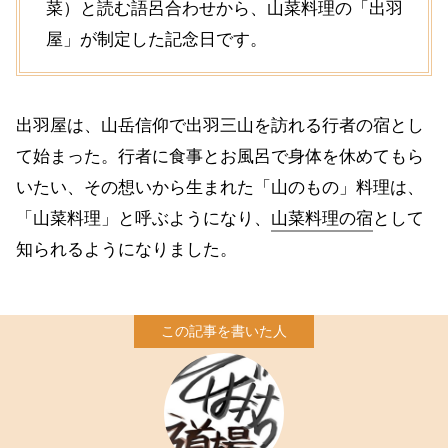
菜）と読む語呂合わせから、山菜料理の「出羽
屋」が制定した記念日です。
出羽屋は、山岳信仰で出羽三山を訪れる行者の宿とし
て始まった。行者に食事とお風呂で身体を休めてもら
いたい、その想いから生まれた「山のもの」料理は、
「山菜料理」と呼ぶようになり、
山菜料理の宿
として
知られるようになりました。