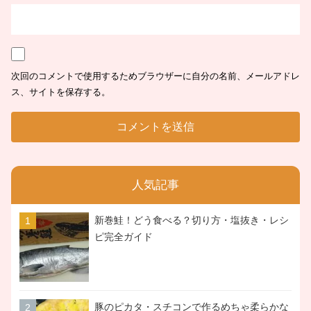
次回のコメントで使用するためブラウザーに自分の名前、メールアドレ
ス、サイトを保存する。
人気記事
新巻鮭！どう食べる？切り方・塩抜き・レシ
ピ完全ガイド
豚のピカタ・スチコンで作るめちゃ柔らかな