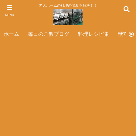
老人ホームの料理の悩みを解決！！
MENU
ホーム
毎日のご飯ブログ
料理レシピ集
献立表