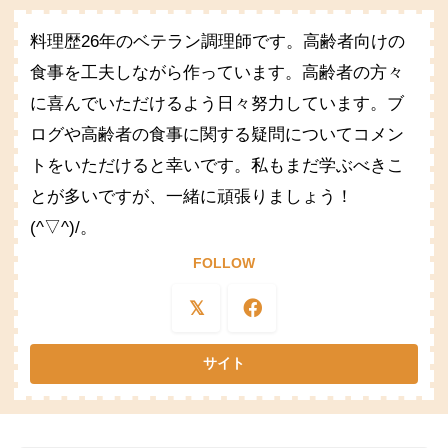
料理歴26年のベテラン調理師です。高齢者向けの
食事を工夫しながら作っています。高齢者の方々
に喜んでいただけるよう日々努力しています。ブ
ログや高齢者の食事に関する疑問についてコメン
トをいただけると幸いです。私もまだ学ぶべきこ
とが多いですが、一緒に頑張りましょう！
(^▽^)/。
FOLLOW