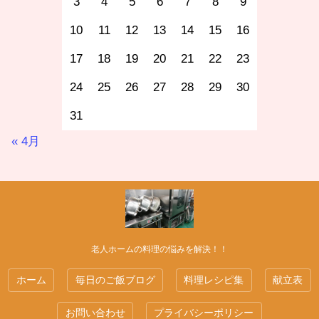
3
4
5
6
7
8
9
10
11
12
13
14
15
16
17
18
19
20
21
22
23
24
25
26
27
28
29
30
31
« 4月
老人ホームの料理の悩みを解決！！
ホーム
毎日のご飯ブログ
料理レシピ集
献立表
お問い合わせ
プライバシーポリシー