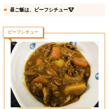
昼ご飯は、ビーフシチュー🐮
ビーフシチュー