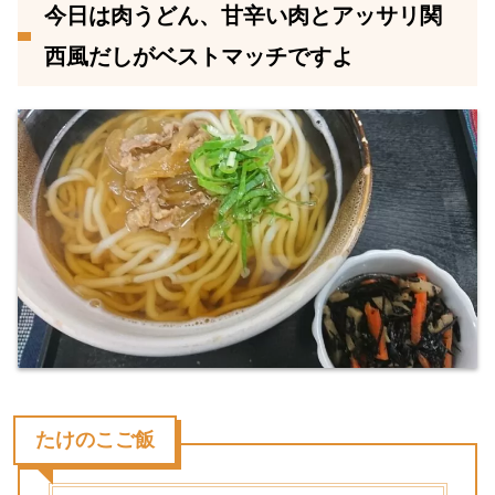
今日は肉うどん、甘辛い肉とアッサリ関
西風だしがベストマッチですよ
たけのこご飯