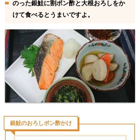
のった銀鮭に割ポン酢と大根おろしをか
けて食べるとうまいですよ。
銀鮭のおろしポン酢かけ