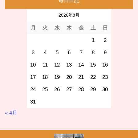
毎日日記
2026年8月
月
火
水
木
金
土
日
1
2
3
4
5
6
7
8
9
10
11
12
13
14
15
16
17
18
19
20
21
22
23
24
25
26
27
28
29
30
31
« 4月