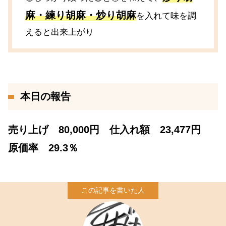
麻・練り胡麻・炒り胡麻
を入れて味を調
えると出来上がり
本日の報告
売り上げ 80,000円 仕入れ額 23,477円
原価率 29.3％