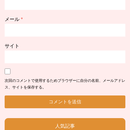
メール
*
サイト
次回のコメントで使用するためブラウザーに自分の名前、メールアドレ
ス、サイトを保存する。
人気記事