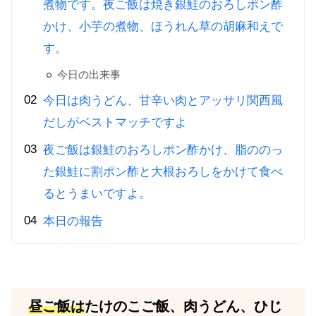
煮物です。夜ご飯は焼き銀鮭のおろしポン酢
かけ、小芋の煮物、ほうれん草の胡麻和えで
す。
今日の出来事
今日は肉うどん、甘辛い肉とアッサリ関西風
だしがベストマッチですよ
夜ご飯は銀鮭のおろしポン酢かけ、脂ののっ
た銀鮭に割ポン酢と大根おろしをかけて食べ
るとうまいですよ。
本日の報告
昼ご飯は
たけのこご飯、肉うどん、ひじ