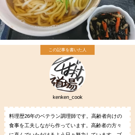
kenken_cook
料理歴26年のベテラン調理師です。高齢者向けの
食事を工夫しながら作っています。高齢者の方々
に喜んでいただけるよう日々努力しています。ブ