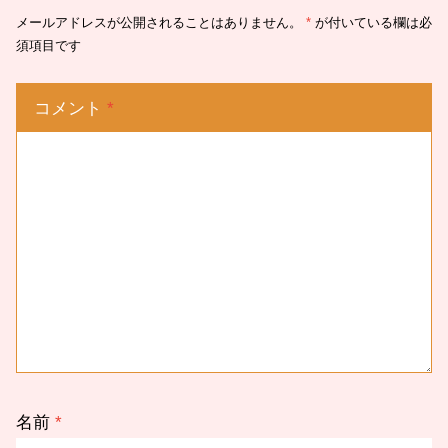
メールアドレスが公開されることはありません。
*
が付いている欄は必
須項目です
コメント
*
名前
*