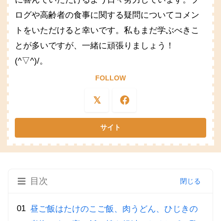
ログや高齢者の食事に関する疑問についてコメン
トをいただけると幸いです。私もまだ学ぶべきこ
とが多いですが、一緒に頑張りましょう！
(^▽^)/。
FOLLOW
目次
昼ご飯はたけのこご飯、肉うどん、ひじきの