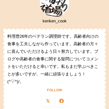
kenken_cook
料理歴26年のベテラン調理師です。高齢者向けの
食事を工夫しながら作っています。高齢者の方々
に喜んでいただけるよう日々努力しています。ブ
ログや高齢者の食事に関する疑問についてコメン
トをいただけると幸いです。私もまだ学ぶべきこ
とが多いですが、一緒に頑張りましょう！
(^▽^)/。
FOLLOW