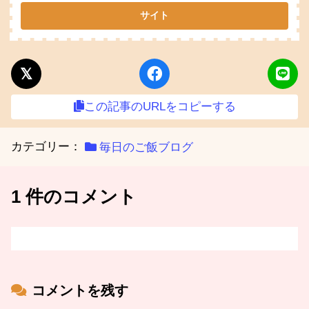
この記事のURLをコピーする
カテゴリー：
毎日のご飯ブログ
1 件のコメント
コメントを残す