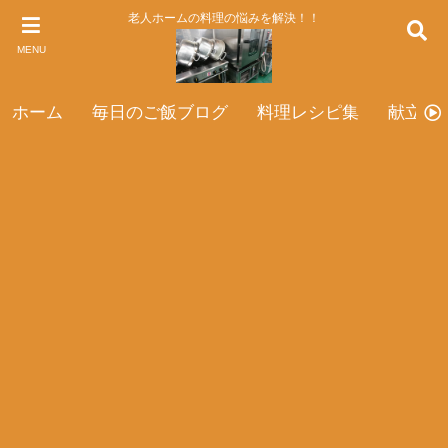
老人ホームの料理の悩みを解決！！
MENU
ホーム
毎日のご飯ブログ
料理レシピ集
献立表