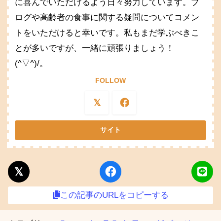
に喜んでいただけるよう日々努力しています。ブ
ログや高齢者の食事に関する疑問についてコメン
トをいただけると幸いです。私もまだ学ぶべきこ
とが多いですが、一緒に頑張りましょう！
(^▽^)/。
FOLLOW
この記事のURLをコピーする