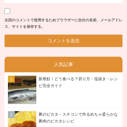
次回のコメントで使用するためブラウザーに自分の名前、メールアドレ
ス、サイトを保存する。
人気記事
新巻鮭！どう食べる？切り方・塩抜き・レシ
ピ完全ガイド
豚のピカタ・スチコンで作るめちゃ柔らかな
豚肉のピカタレシピ