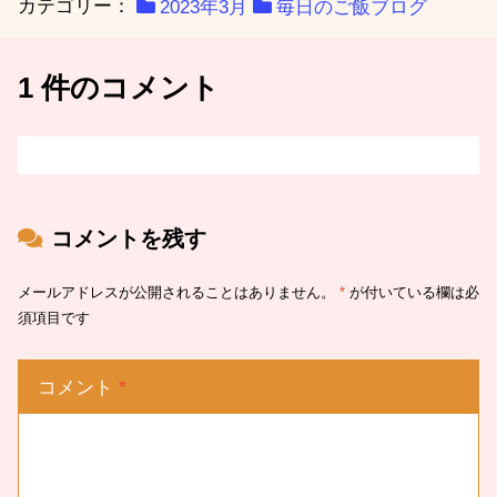
カテゴリー：
2023年3月
毎日のご飯ブログ
1 件のコメント
コメントを残す
メールアドレスが公開されることはありません。
*
が付いている欄は必
須項目です
コメント
*