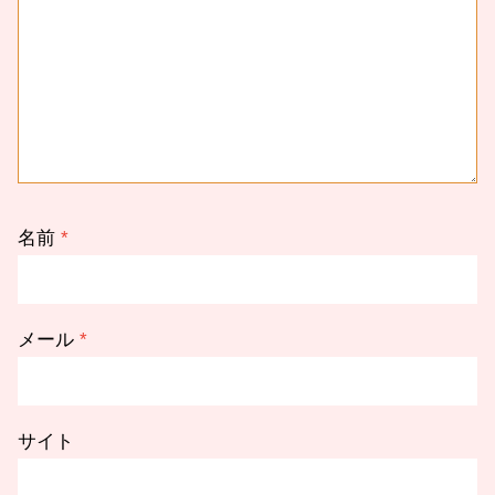
名前
*
メール
*
サイト