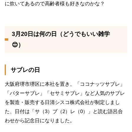
に炊いてあるので高齢者様も好きなのかな？
3月20日は何の日（どうでもいい雑学
😊）
サブレの日
大阪府堺市堺区に本社を置き、「ココナッツサブレ」
「バターサブレ」「セサミサブレ」など人気のサブレ
を製造・販売する日清シスコ株式会社が制定しまし
た、日付は「サ（3）ブ（2）レ（0）」と読む語呂合
わせから記念日になりました。