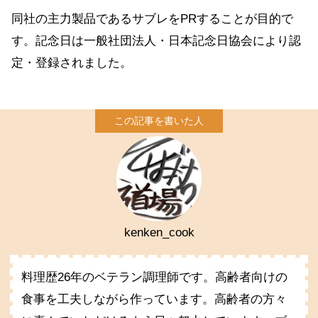
同社の主力製品であるサブレをPRすることが目的で
す。記念日は一般社団法人・日本記念日協会により認
定・登録されました。
kenken_cook
料理歴26年のベテラン調理師です。高齢者向けの
食事を工夫しながら作っています。高齢者の方々