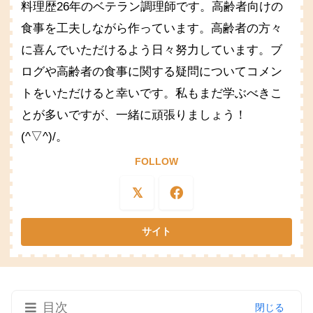
料理歴26年のベテラン調理師です。高齢者向けの
食事を工夫しながら作っています。高齢者の方々
に喜んでいただけるよう日々努力しています。ブ
ログや高齢者の食事に関する疑問についてコメン
トをいただけると幸いです。私もまだ学ぶべきこ
とが多いですが、一緒に頑張りましょう！
(^▽^)/。
FOLLOW
目次