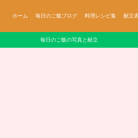
ホーム
毎日のご飯ブログ
料理レシピ集
献立
毎日のご飯の写真と献立