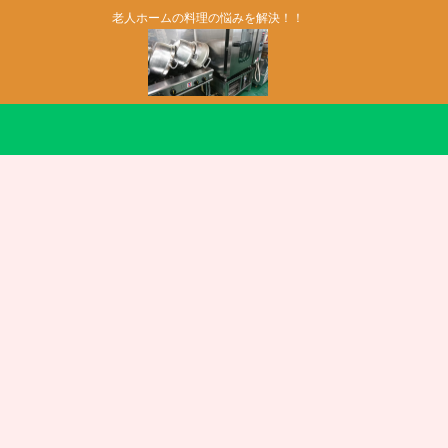
老人ホームの料理の悩みを解決！！