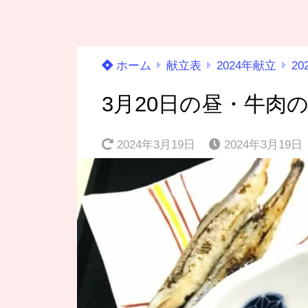
ホーム
献立表
2024年献立
20
3月20日の昼・牛肉
2024年3月19日
2024年3月19日