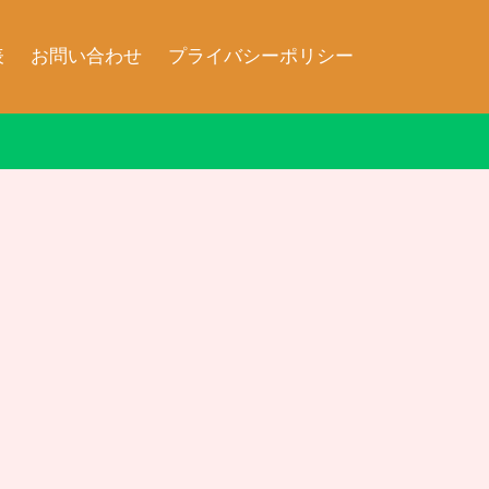
表
お問い合わせ
プライバシーポリシー