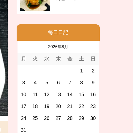
毎日日記
2026年8月
月
火
水
木
金
土
日
1
2
3
4
5
6
7
8
9
10
11
12
13
14
15
16
17
18
19
20
21
22
23
24
25
26
27
28
29
30
31