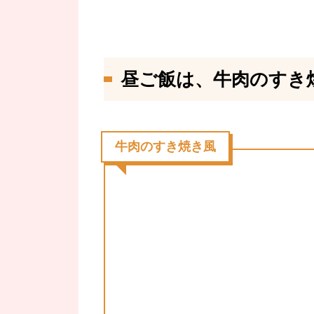
昼ご飯は、牛肉のすき焼
牛肉のすき焼き風