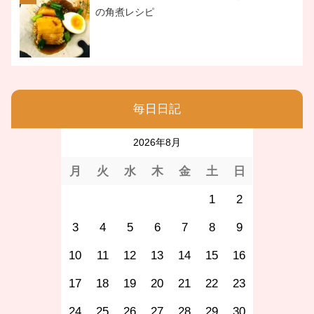
の角煮レシピ
毎日日記
2026年8月
月
火
水
木
金
土
日
1
2
3
4
5
6
7
8
9
10
11
12
13
14
15
16
17
18
19
20
21
22
23
24
25
26
27
28
29
30