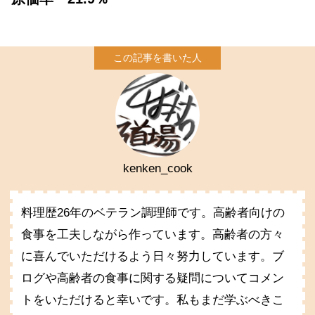
kenken_cook
料理歴26年のベテラン調理師です。高齢者向けの
食事を工夫しながら作っています。高齢者の方々
に喜んでいただけるよう日々努力しています。ブ
ログや高齢者の食事に関する疑問についてコメン
トをいただけると幸いです。私もまだ学ぶべきこ