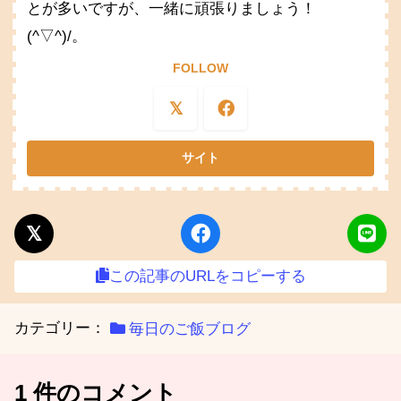
とが多いですが、一緒に頑張りましょう！
(^▽^)/。
FOLLOW
この記事のURLをコピーする
カテゴリー：
毎日のご飯ブログ
1 件のコメント