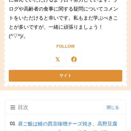
ログや高齢者の食事に関する疑問についてコメン
トをいただけると幸いです。私もまだ学ぶべきこ
とが多いですが、一緒に頑張りましょう！
(^▽^)/。
FOLLOW
目次
昼ご飯は鰆の西京味噌チーズ焼き、高野豆腐