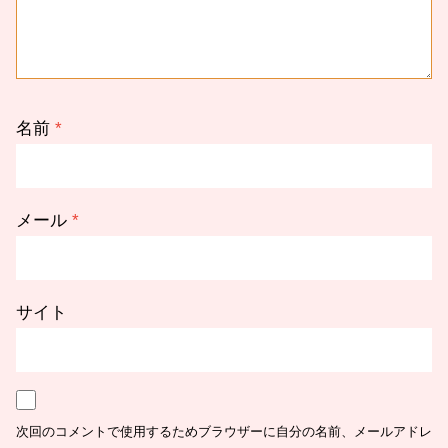
名前
*
メール
*
サイト
次回のコメントで使用するためブラウザーに自分の名前、メールアドレ