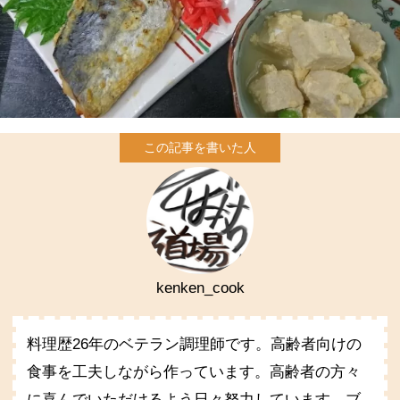
kenken_cook
料理歴26年のベテラン調理師です。高齢者向けの
食事を工夫しながら作っています。高齢者の方々
に喜んでいただけるよう日々努力しています。ブ