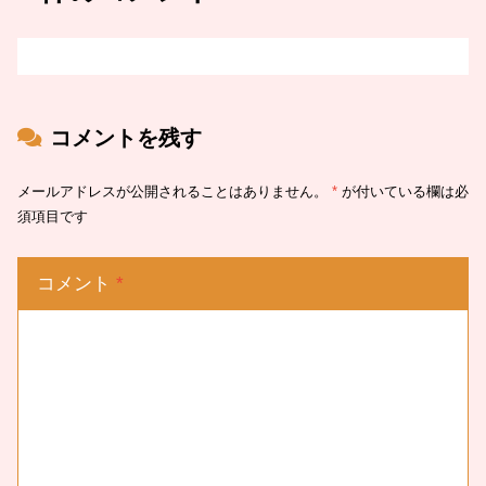
コメントを残す
メールアドレスが公開されることはありません。
*
が付いている欄は必
須項目です
コメント
*