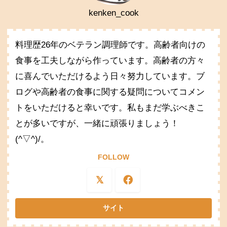
kenken_cook
料理歴26年のベテラン調理師です。高齢者向けの
食事を工夫しながら作っています。高齢者の方々
に喜んでいただけるよう日々努力しています。ブ
ログや高齢者の食事に関する疑問についてコメン
トをいただけると幸いです。私もまだ学ぶべきこ
とが多いですが、一緒に頑張りましょう！
(^▽^)/。
FOLLOW