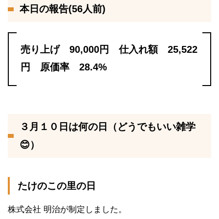
本日の報告(56人前)
売り上げ 90,000円 仕入れ額 25,522
円 原価率 28.4%
３月１０日は何の日（どうでもいい雑学
😊）
たけのこの里の日
株式会社 明治が制定しました。