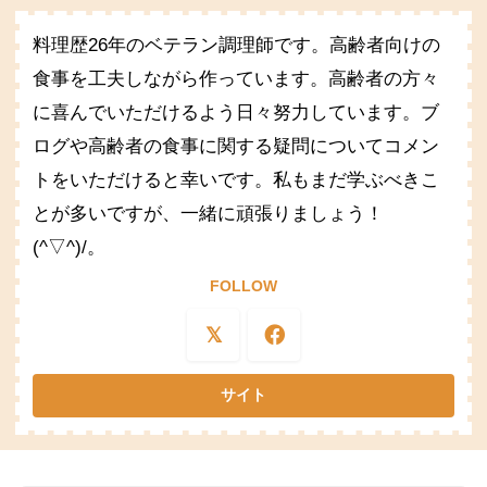
料理歴26年のベテラン調理師です。高齢者向けの
食事を工夫しながら作っています。高齢者の方々
に喜んでいただけるよう日々努力しています。ブ
ログや高齢者の食事に関する疑問についてコメン
トをいただけると幸いです。私もまだ学ぶべきこ
とが多いですが、一緒に頑張りましょう！
(^▽^)/。
FOLLOW