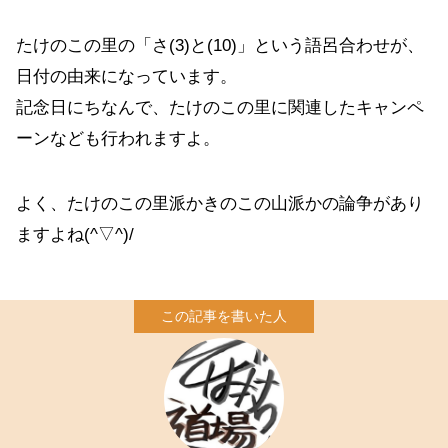
たけのこの里の「さ(3)と(10)」という語呂合わせが、
日付の由来になっています。
記念日にちなんで、たけのこの里に関連したキャンペ
ーンなども行われますよ。
よく、たけのこの里派かきのこの山派かの論争があり
ますよね(^▽^)/