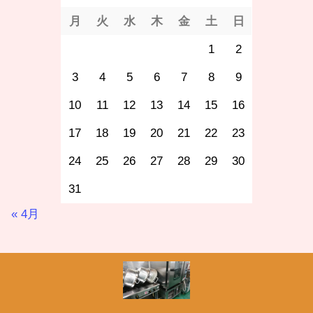
月
火
水
木
金
土
日
1
2
3
4
5
6
7
8
9
10
11
12
13
14
15
16
17
18
19
20
21
22
23
24
25
26
27
28
29
30
31
« 4月