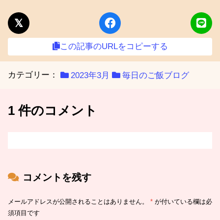
この記事のURLをコピーする
カテゴリー：
2023年3月
毎日のご飯ブログ
1 件のコメント
コメントを残す
メールアドレスが公開されることはありません。
*
が付いている欄は必
須項目です