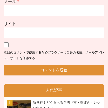
メール
*
サイト
次回のコメントで使用するためブラウザーに自分の名前、メールアドレ
ス、サイトを保存する。
人気記事
新巻鮭！どう食べる？切り方・塩抜き・レシ