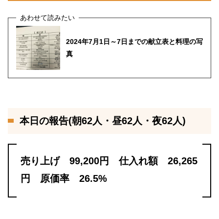
2024年7月1日～7日までの献立表と料理の写
真
本日の報告(朝62人・昼62人・夜62人)
売り上げ 99,200円 仕入れ額 26,265
円 原価率 26.5%