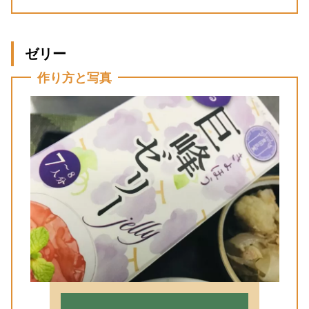
ゼリー
作り方と写真