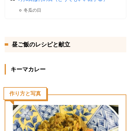
冬瓜の日
昼ご飯のレシピと献立
キーマカレー
作り方と写真