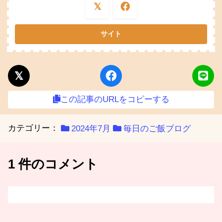
この記事のURLをコピーする
カテゴリー：
2024年7月
毎日のご飯ブログ
1 件のコメント