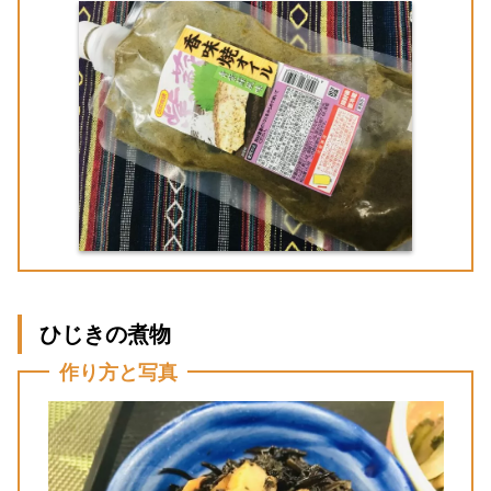
ひじきの煮物
作り方と写真