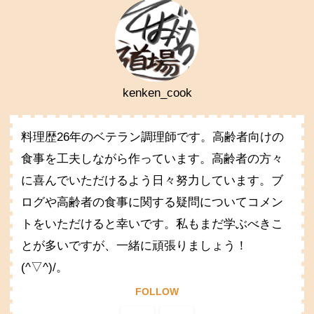
kenken_cook
料理歴26年のベテラン調理師です。高齢者向けの
食事を工夫しながら作っています。高齢者の方々
に喜んでいただけるよう日々努力しています。ブ
ログや高齢者の食事に関する疑問についてコメン
トをいただけると幸いです。私もまだ学ぶべきこ
とが多いですが、一緒に頑張りましょう！
(^▽^)/。
FOLLOW