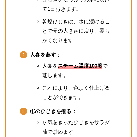
て1日おきます。
乾燥ひじきは、水に浸けるこ
とで元の大きさに戻り、柔ら
かくなります。
人参を蒸す：
人参を
スチーム温度100度
で
蒸します。
これにより、色よく仕上げる
ことができます。
①のひじきを煮る：
水気をきったひじきをサラダ
油で炒めます。