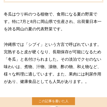
冬瓜はウリ科のつる植物で、食用になる夏の野菜で
す。特に7月と8月に岡山県で生産され、出荷量日本一
を誇る岡山の夏の代表野菜です。
沖縄県では「シブイ」という方言で呼ばれています。
完熟すると皮が硬くなり、長期保存が可能になるため
「冬瓜」と名付けられました。その淡泊でクセのない
味わいは、煮物、汁物、漬物、酢の物、和え物など、
様々な料理に適しています。また、果肉には利尿作用
があり、健康食品としても人気があります。。