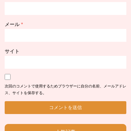
メール
*
サイト
次回のコメントで使用するためブラウザーに自分の名前、メールアドレ
ス、サイトを保存する。