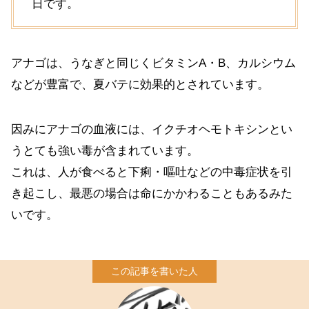
日です。
アナゴは、うなぎと同じくビタミンA・B、カルシウム
などが豊富で、夏バテに効果的とされています。
因みにアナゴの血液には、イクチオヘモトキシンとい
うとても強い毒が含まれています。
これは、人が食べると下痢・嘔吐などの中毒症状を引
き起こし、最悪の場合は命にかかわることもあるみた
いです。