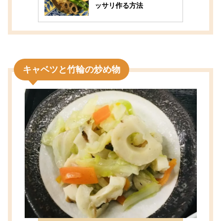
ッサリ作る方法
キャベツと竹輪の炒め物