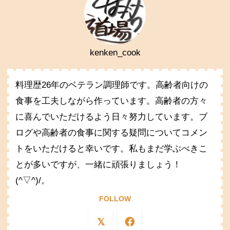
kenken_cook
料理歴26年のベテラン調理師です。高齢者向けの
食事を工夫しながら作っています。高齢者の方々
に喜んでいただけるよう日々努力しています。ブ
ログや高齢者の食事に関する疑問についてコメン
トをいただけると幸いです。私もまだ学ぶべきこ
とが多いですが、一緒に頑張りましょう！
(^▽^)/。
FOLLOW