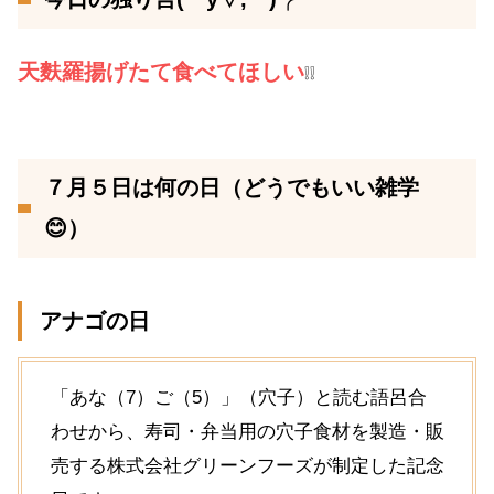
天麩羅揚げたて食べてほしい
❕❕
７月５日は何の日（どうでもいい雑学
😊）
アナゴの日
「あな（7）ご（5）」（穴子）と読む語呂合
わせから、寿司・弁当用の穴子食材を製造・販
売する株式会社グリーンフーズが制定した記念