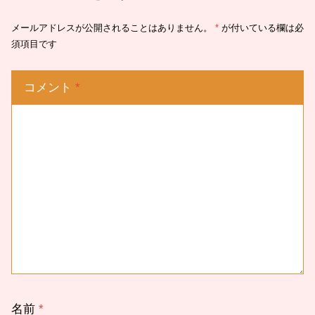
メールアドレスが公開されることはありません。
*
が付いている欄は必
須項目です
コメント
*
名前
*