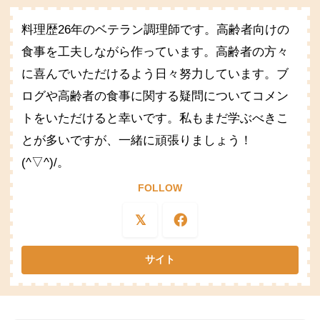
料理歴26年のベテラン調理師です。高齢者向けの
食事を工夫しながら作っています。高齢者の方々
に喜んでいただけるよう日々努力しています。ブ
ログや高齢者の食事に関する疑問についてコメン
トをいただけると幸いです。私もまだ学ぶべきこ
とが多いですが、一緒に頑張りましょう！
(^▽^)/。
FOLLOW