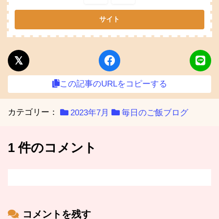
この記事のURLをコピーする
カテゴリー：
2023年7月
毎日のご飯ブログ
1 件のコメント
コメントを残す