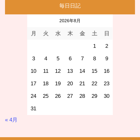
毎日日記
2026年8月
月
火
水
木
金
土
日
1
2
3
4
5
6
7
8
9
10
11
12
13
14
15
16
17
18
19
20
21
22
23
24
25
26
27
28
29
30
31
« 4月