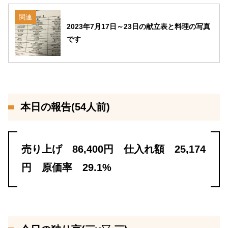
関連
2023年7月17日～23日の献立表と料理の写真
です
本日の報告(54人前)
売り上げ 86,400円 仕入れ額 25,174
円 原価率 29.1%