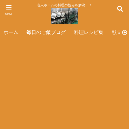
老人ホームの料理の悩みを解決！！
MENU
ホーム
毎日のご飯ブログ
料理レシピ集
献立表