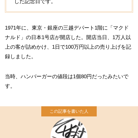
した記念日です。
1971年に、東京・銀座の三越デパート1階に「マクド
ナルド」の日本1号店が開店した。開店当日、1万人以
上の客が詰めかけ、1日で100万円以上の売り上げを記
録しました。
当時、ハンバーガーの値段は1個80円だったみたいで
す。