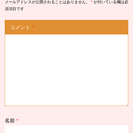
メールアドレスが公開されることはありません。
*
が付いている欄は必
須項目です
コメント
*
名前
*