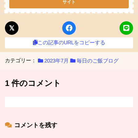
この記事のURLをコピーする
カテゴリー：
2023年7月
毎日のご飯ブログ
1 件のコメント
コメントを残す