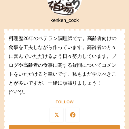
kenken_cook
料理歴26年のベテラン調理師です。高齢者向けの
食事を工夫しながら作っています。高齢者の方々
に喜んでいただけるよう日々努力しています。ブ
ログや高齢者の食事に関する疑問についてコメン
トをいただけると幸いです。私もまだ学ぶべきこ
とが多いですが、一緒に頑張りましょう！
(^▽^)/。
FOLLOW