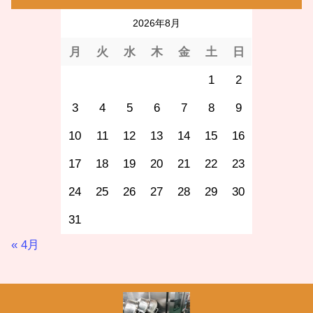
2026年8月
月
火
水
木
金
土
日
1
2
3
4
5
6
7
8
9
10
11
12
13
14
15
16
17
18
19
20
21
22
23
24
25
26
27
28
29
30
31
« 4月