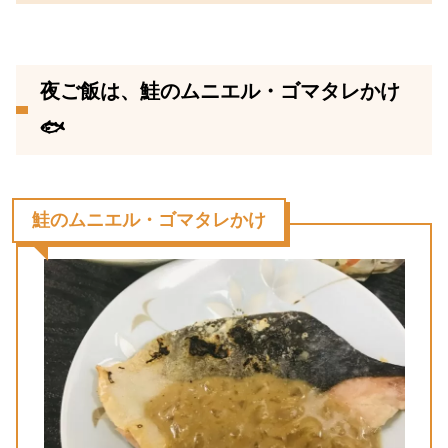
夜ご飯は、鮭のムニエル・ゴマタレかけ
🐟
鮭のムニエル・ゴマタレかけ