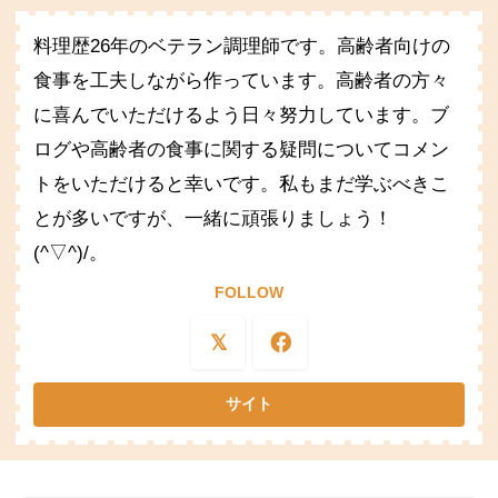
料理歴26年のベテラン調理師です。高齢者向けの
食事を工夫しながら作っています。高齢者の方々
に喜んでいただけるよう日々努力しています。ブ
ログや高齢者の食事に関する疑問についてコメン
トをいただけると幸いです。私もまだ学ぶべきこ
とが多いですが、一緒に頑張りましょう！
(^▽^)/。
FOLLOW