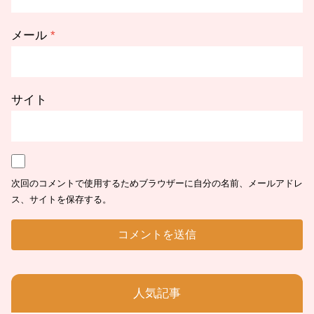
メール
*
サイト
次回のコメントで使用するためブラウザーに自分の名前、メールアドレ
ス、サイトを保存する。
人気記事