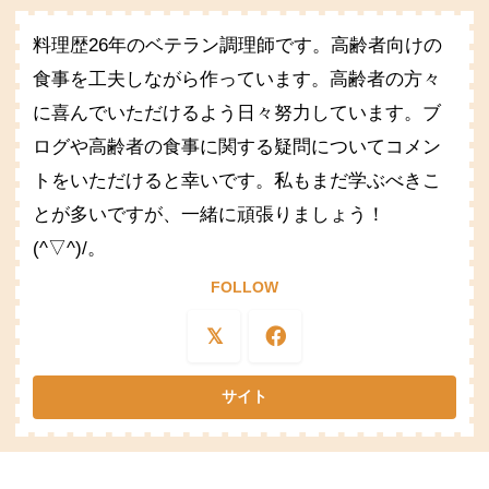
料理歴26年のベテラン調理師です。高齢者向けの
食事を工夫しながら作っています。高齢者の方々
に喜んでいただけるよう日々努力しています。ブ
ログや高齢者の食事に関する疑問についてコメン
トをいただけると幸いです。私もまだ学ぶべきこ
とが多いですが、一緒に頑張りましょう！
(^▽^)/。
FOLLOW