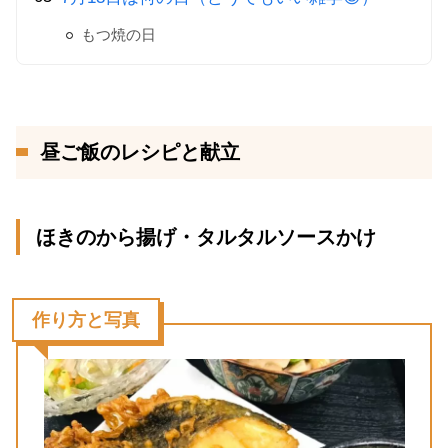
もつ焼の日
昼ご飯のレシピと献立
ほきのから揚げ・タルタルソースかけ
作り方と写真