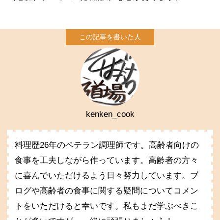
kenken_cook
料理歴26年のベテラン調理師です。高齢者向けの
食事を工夫しながら作っています。高齢者の方々
に喜んでいただけるよう日々努力しています。ブ
ログや高齢者の食事に関する疑問についてコメン
トをいただけると幸いです。私もまだ学ぶべきこ