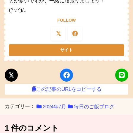
とが多いですが、一緒に頑張りましょう！
(^▽^)/。
FOLLOW
この記事のURLをコピーする
カテゴリー：
2024年7月
毎日のご飯ブログ
1 件のコメント