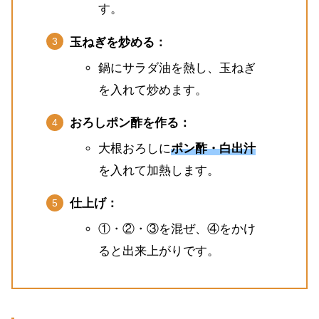
す。
玉ねぎを炒める：
鍋にサラダ油を熱し、玉ねぎ
を入れて炒めます。
おろしポン酢を作る：
大根おろしに
ポン酢・白出汁
を入れて加熱します。
仕上げ：
①・②・③を混ぜ、④をかけ
ると出来上がりです。