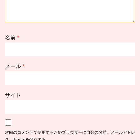
名前
*
メール
*
サイト
次回のコメントで使用するためブラウザーに自分の名前、メールアドレ
ス、サイトを保存する。