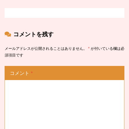
コメントを残す
メールアドレスが公開されることはありません。
*
が付いている欄は必
須項目です
コメント
*