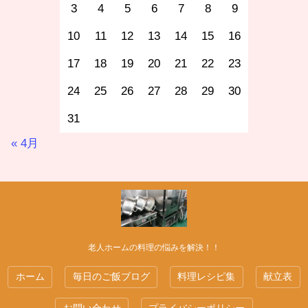
3
4
5
6
7
8
9
10
11
12
13
14
15
16
17
18
19
20
21
22
23
24
25
26
27
28
29
30
31
« 4月
老人ホームの料理の悩みを解決！！
ホーム
毎日のご飯ブログ
料理レシピ集
献立表