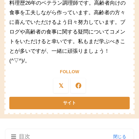
料理歴26年のベテラン調理師です。高齢者向けの
食事を工夫しながら作っています。高齢者の方々
に喜んでいただけるよう日々努力しています。ブ
ログや高齢者の食事に関する疑問についてコメン
トをいただけると幸いです。私もまだ学ぶべきこ
とが多いですが、一緒に頑張りましょう！
(^▽^)/。
FOLLOW
目次