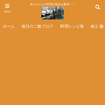
老人ホームの料理の悩みを解決！！
MENU
ホーム
毎日のご飯ブログ
料理レシピ集
献立表