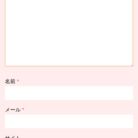
名前
*
メール
*