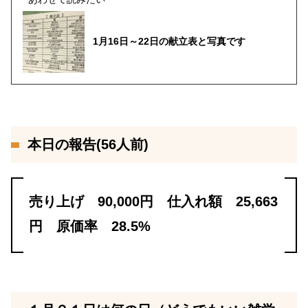
1月16日～22日の献立表と写真です
本日の報告(56人前)
売り上げ 90,000円 仕入れ額 25,663
円 原価率 28.5%