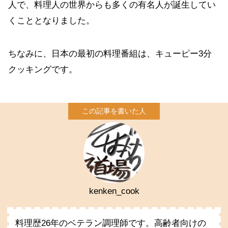
人で、料理人の世界からも多くの有名人が誕生してい
くこととなりました。
ちなみに、日本の最初の料理番組は、キューピー3分
クッキングです。
kenken_cook
料理歴26年のベテラン調理師です。高齢者向けの