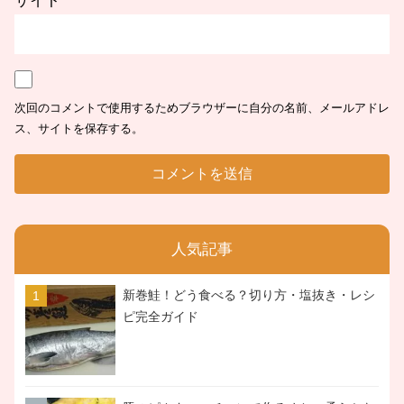
サイト
次回のコメントで使用するためブラウザーに自分の名前、メールアドレ
ス、サイトを保存する。
人気記事
新巻鮭！どう食べる？切り方・塩抜き・レシ
ピ完全ガイド