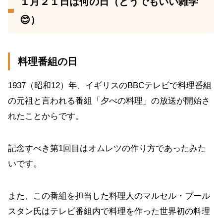
１月２１日は何の日（どうでもいい雑学
😊）
料理番組の日
1937（昭和12）年、イギリスのBBCテレビで料理番組
の元祖と言われる番組「夕べの料理」の放送が開始さ
れたことからです。
記念すべき第1回目はオムレツの作り方であったみた
いです。
また、この番組を担当した料理人のマルセル・ブール
スタン氏はテレビ番組内で料理を作った世界初の料理