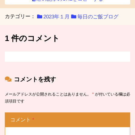
カテゴリー：
2023年１月
毎日のご飯ブログ
1 件のコメント
コメントを残す
メールアドレスが公開されることはありません。
*
が付いている欄は必
須項目です
コメント
*