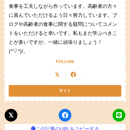
食事を工夫しながら作っています。高齢者の方々
に喜んでいただけるよう日々努力しています。ブ
ログや高齢者の食事に関する疑問についてコメン
トをいただけると幸いです。私もまだ学ぶべきこ
とが多いですが、一緒に頑張りましょう！
(^▽^)/。
FOLLOW
この記事のURLをコピーする