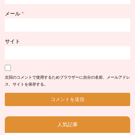
メール
*
サイト
次回のコメントで使用するためブラウザーに自分の名前、メールアドレ
ス、サイトを保存する。
人気記事