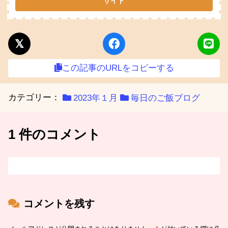
この記事のURLをコピーする
カテゴリー：
2023年１月
毎日のご飯ブログ
1 件のコメント
コメントを残す