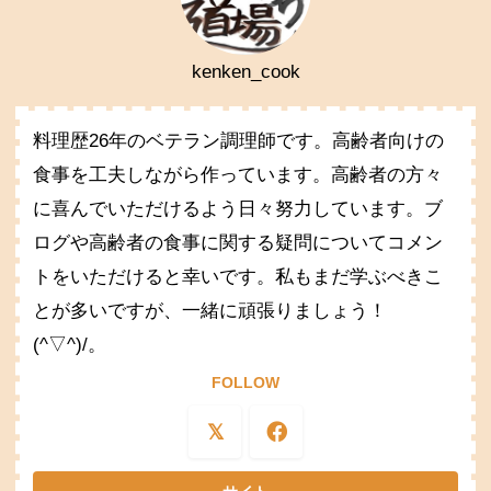
kenken_cook
料理歴26年のベテラン調理師です。高齢者向けの
食事を工夫しながら作っています。高齢者の方々
に喜んでいただけるよう日々努力しています。ブ
ログや高齢者の食事に関する疑問についてコメン
トをいただけると幸いです。私もまだ学ぶべきこ
とが多いですが、一緒に頑張りましょう！
(^▽^)/。
FOLLOW