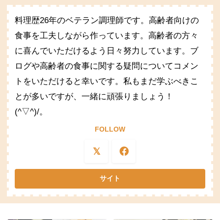
料理歴26年のベテラン調理師です。高齢者向けの
食事を工夫しながら作っています。高齢者の方々
に喜んでいただけるよう日々努力しています。ブ
ログや高齢者の食事に関する疑問についてコメン
トをいただけると幸いです。私もまだ学ぶべきこ
とが多いですが、一緒に頑張りましょう！
(^▽^)/。
FOLLOW