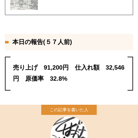
本日の報告(５７人前)
売り上げ 91,200円 仕入れ額 32,546
円 原価率 32.8%