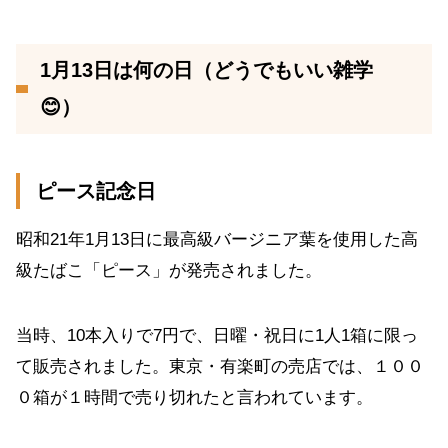
1月13日は何の日（どうでもいい雑学
😊）
ピース記念日
昭和21年1月13日に最高級バージニア葉を使用した高
級たばこ「ピース」が発売されました。
当時、10本入りで7円で、日曜・祝日に1人1箱に限っ
て販売されました。東京・有楽町の売店では、１００
０箱が１時間で売り切れたと言われています。