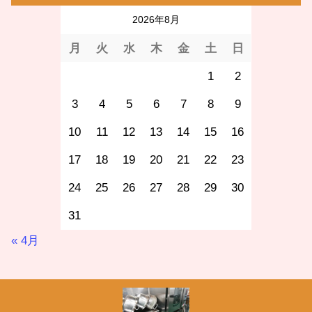
2026年8月
月
火
水
木
金
土
日
1
2
3
4
5
6
7
8
9
10
11
12
13
14
15
16
17
18
19
20
21
22
23
24
25
26
27
28
29
30
31
« 4月