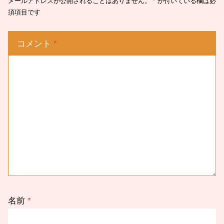
メールアドレスが公開されることはありません。
*
が付いている欄は必
須項目です
コメント
*
名前
*