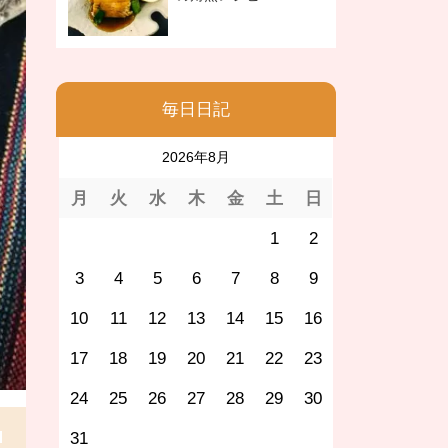
毎日日記
2026年8月
月
火
水
木
金
土
日
1
2
3
4
5
6
7
8
9
10
11
12
13
14
15
16
17
18
19
20
21
22
23
24
25
26
27
28
29
30
31