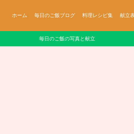
ホーム
毎日のご飯ブログ
料理レシピ集
献立
毎日のご飯の写真と献立