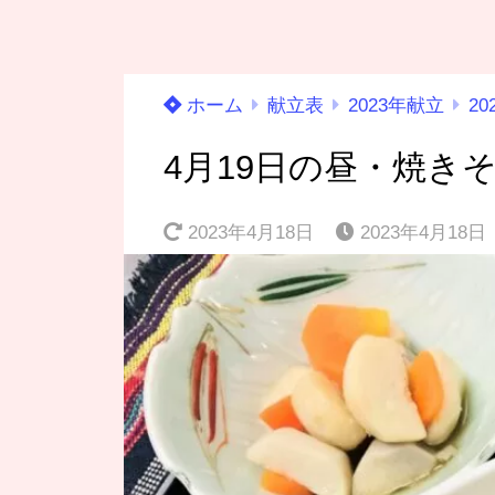
ホーム
献立表
2023年献立
20
4月19日の昼・焼き
2023年4月18日
2023年4月18日