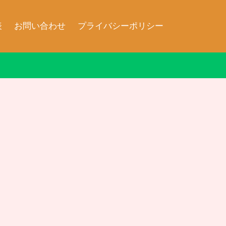
表
お問い合わせ
プライバシーポリシー