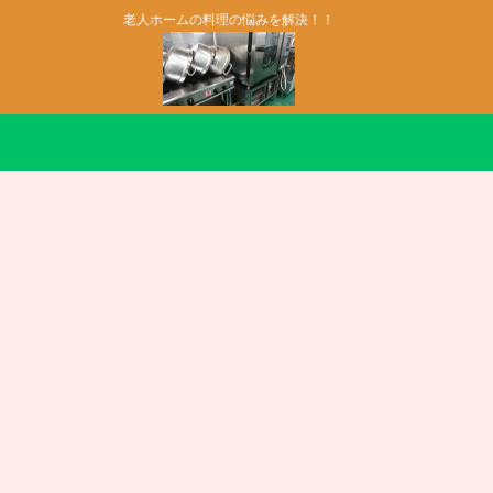
老人ホームの料理の悩みを解決！！