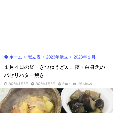
ホーム
献立表
2023年献立
2023年１月
１月４日の昼・きつねうどん、夜・白身魚の
パセリバター焼き
2023年1月3日
2023年1月3日
2 min
196
views