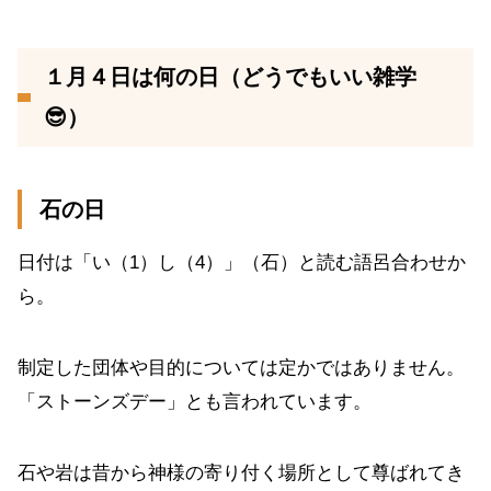
１月４日は何の日（どうでもいい雑学
😎）
石の日
日付は「い（1）し（4）」（石）と読む語呂合わせか
ら。
制定した団体や目的については定かではありません。
「ストーンズデー」とも言われています。
石や岩は昔から神様の寄り付く場所として尊ばれてき