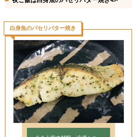
白身魚のパセリバター焼き