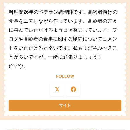
料理歴26年のベテラン調理師です。高齢者向けの
食事を工夫しながら作っています。高齢者の方々
に喜んでいただけるよう日々努力しています。ブ
ログや高齢者の食事に関する疑問についてコメン
トをいただけると幸いです。私もまだ学ぶべきこ
とが多いですが、一緒に頑張りましょう！
(^▽^)/。
FOLLOW