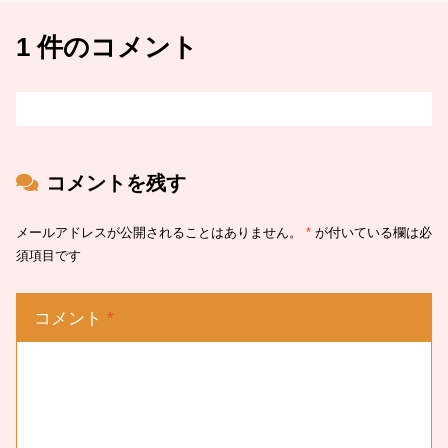
1 件のコメント
コメントを残す
メールアドレスが公開されることはありません。
*
が付いている欄は必
須項目です
コメント
*