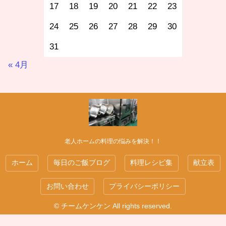
17
18
19
20
21
22
23
24
25
26
27
28
29
30
31
« 4月
老人ホームの料理の悩みを解決！！
ホーム
毎日のご飯ブログ
料理レシピ集
献立表
お問い合わせ
プライバシーポリシー
© チームケンケン All rights reserved.