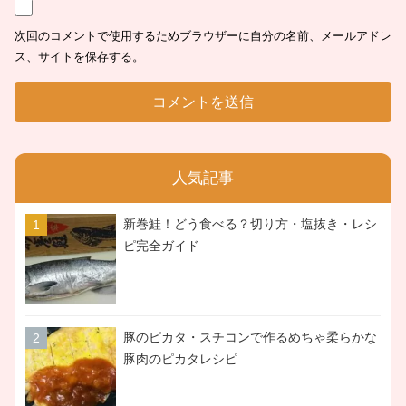
次回のコメントで使用するためブラウザーに自分の名前、メールアドレ
ス、サイトを保存する。
人気記事
新巻鮭！どう食べる？切り方・塩抜き・レシ
ピ完全ガイド
豚のピカタ・スチコンで作るめちゃ柔らかな
豚肉のピカタレシピ