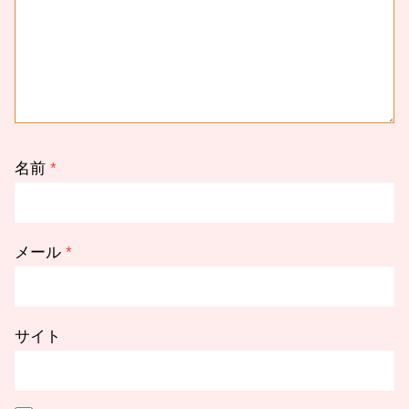
名前
*
メール
*
サイト