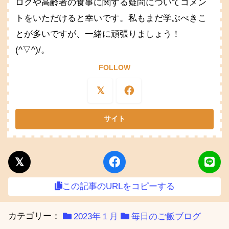
ログや高齢者の食事に関する疑問についてコメン
トをいただけると幸いです。私もまだ学ぶべきこ
とが多いですが、一緒に頑張りましょう！
(^▽^)/。
FOLLOW
この記事のURLをコピーする
カテゴリー：
2023年１月
毎日のご飯ブログ