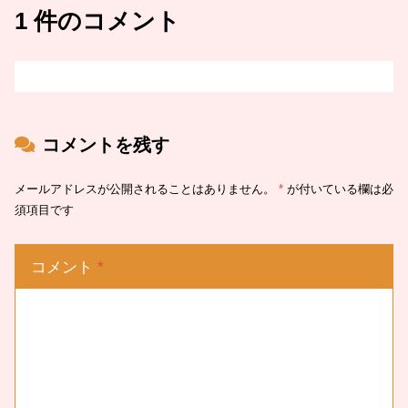
1 件のコメント
コメントを残す
メールアドレスが公開されることはありません。
*
が付いている欄は必
須項目です
コメント
*