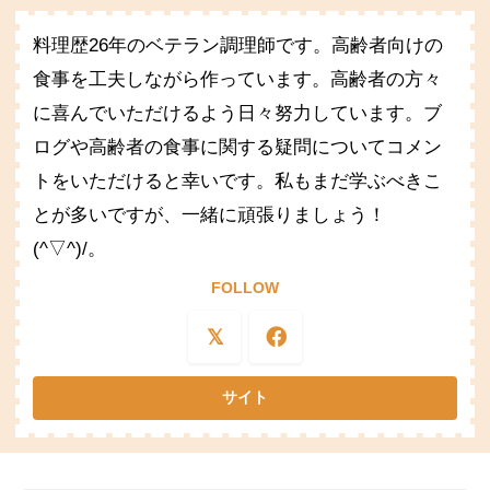
料理歴26年のベテラン調理師です。高齢者向けの
食事を工夫しながら作っています。高齢者の方々
に喜んでいただけるよう日々努力しています。ブ
ログや高齢者の食事に関する疑問についてコメン
トをいただけると幸いです。私もまだ学ぶべきこ
とが多いですが、一緒に頑張りましょう！
(^▽^)/。
FOLLOW