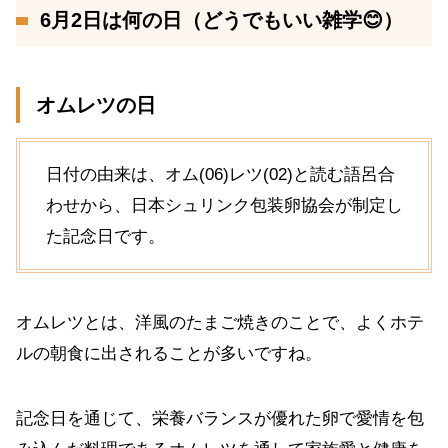
6月2日は何の日（どうでもいい雑学😊）
オムレツの日
日付の由来は、オム(06)レツ(02)と読む語呂合
わせから、日本シュリンク包装卵協会が制定し
た記念日です。
オムレツとは、洋風のたまご焼きのことで、よくホテ
ルの朝食に出されることが多いですね。
記念日を通じて、栄養バランスが優れた卵で愛情を包