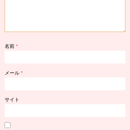
名前
*
メール
*
サイト