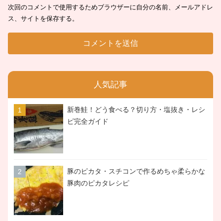
次回のコメントで使用するためブラウザーに自分の名前、メールアドレ
ス、サイトを保存する。
人気記事
新巻鮭！どう食べる？切り方・塩抜き・レシ
ピ完全ガイド
豚のピカタ・スチコンで作るめちゃ柔らかな
豚肉のピカタレシピ