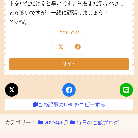
トをいただけると幸いです。私もまだ学ぶべきこ
とが多いですが、一緒に頑張りましょう！
(^▽^)/。
FOLLOW
この記事のURLをコピーする
カテゴリー：
2023年6月
毎日のご飯ブログ