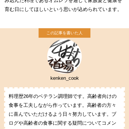
み込んだ料理であるオムレツを通して家族愛と健康を
育む日にしてほしいという思いが込められています。
kenken_cook
料理歴26年のベテラン調理師です。高齢者向けの
食事を工夫しながら作っています。高齢者の方々
に喜んでいただけるよう日々努力しています。ブ
ログや高齢者の食事に関する疑問についてコメン