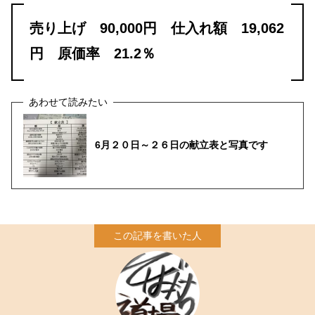
売り上げ 90,000円 仕入れ額 19,062
円 原価率 21.2％
6月２０日～２６日の献立表と写真です