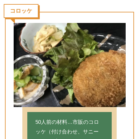
コロッケ
50人前の材料…市販のコロ
ッケ（付け合わせ、サニー