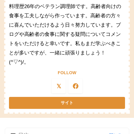
料理歴26年のベテラン調理師です。高齢者向けの
食事を工夫しながら作っています。高齢者の方々
に喜んでいただけるよう日々努力しています。ブ
ログや高齢者の食事に関する疑問についてコメン
トをいただけると幸いです。私もまだ学ぶべきこ
とが多いですが、一緒に頑張りましょう！
(^▽^)/。
FOLLOW