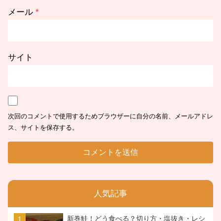
メール
*
サイト
次回のコメントで使用するためブラウザーに自分の名前、メールアドレ
ス、サイトを保存する。
人気記事
新巻鮭！どう食べる？切り方・塩抜き・レシ