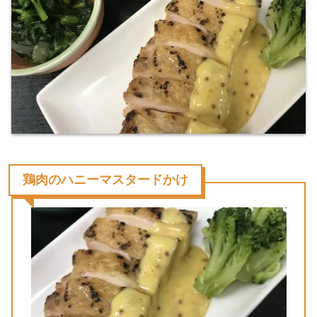
鶏肉のハニーマスタードかけ