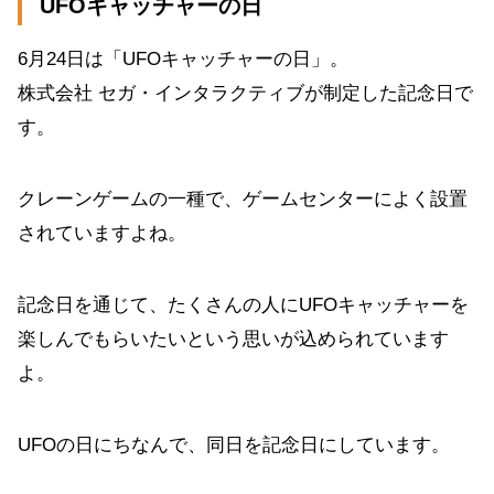
UFOキャッチャーの日
6月24日は「UFOキャッチャーの日」。
株式会社 セガ・インタラクティブが制定した記念日で
す。
クレーンゲームの一種で、ゲームセンターによく設置
されていますよね。
記念日を通じて、たくさんの人にUFOキャッチャーを
楽しんでもらいたいという思いが込められています
よ。
UFOの日にちなんで、同日を記念日にしています。