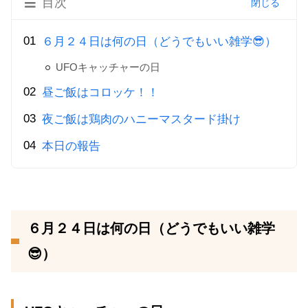
目次
６月２４日は何の日（どうでもいい雑学😎）
UFOキャッチャーの日
昼ご飯はコロッケ！！
夜ご飯は鶏肉のハニーマスタード掛け
本日の報告
６月２４日は何の日（どうでもいい雑学
😎）