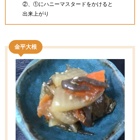
②、①にハニーマスタードをかけると
出来上がり
金平大根