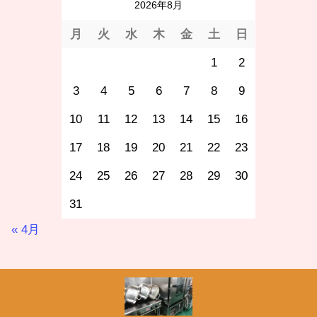
2026年8月
月
火
水
木
金
土
日
1
2
3
4
5
6
7
8
9
10
11
12
13
14
15
16
17
18
19
20
21
22
23
24
25
26
27
28
29
30
31
« 4月