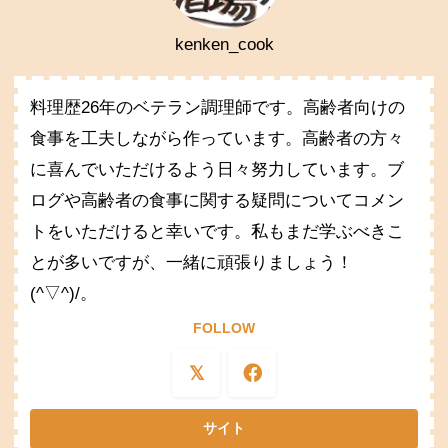
kenken_cook
料理歴26年のベテラン調理師です。高齢者向けの
食事を工夫しながら作っています。高齢者の方々
に喜んでいただけるよう日々努力しています。ブ
ログや高齢者の食事に関する疑問についてコメン
トをいただけると幸いです。私もまだ学ぶべきこ
とが多いですが、一緒に頑張りましょう！
(^▽^)/。
FOLLOW