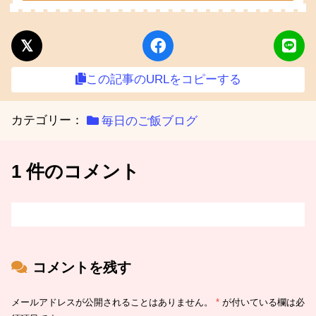
この記事のURLをコピーする
カテゴリー：
毎日のご飯ブログ
1 件のコメント
コメントを残す
メールアドレスが公開されることはありません。
*
が付いている欄は必