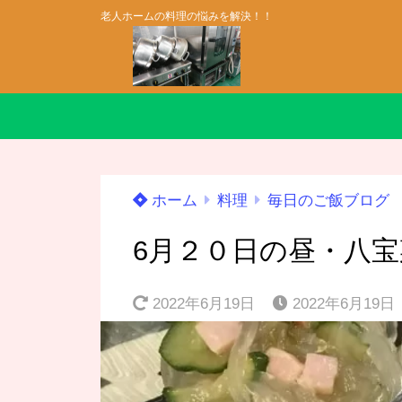
老人ホームの料理の悩みを解決！！
ホーム
料理
毎日のご飯ブログ
6月２０日の昼・八
2022年6月19日
2022年6月19日