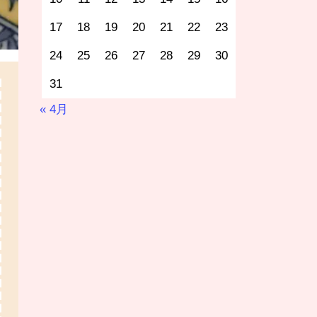
17
18
19
20
21
22
23
24
25
26
27
28
29
30
31
« 4月