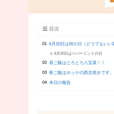
目次
6月20日は何の日（どうでもいい
6月20日はペパーミントの日
昼ご飯はとろとろ八宝菜！！
夜ご飯はホッケの西京焼きです。
本日の報告