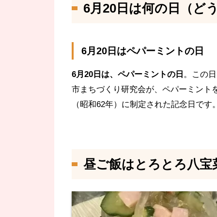
6月20日は何の日（ど
6月20日はペパーミントの日
6月20日は、ペパーミントの日
。この日
市まちづくり研究会が、ペパーミントを
（昭和62年）に制定された記念日です
昼ご飯はとろとろ八宝