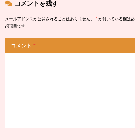
コメントを残す
メールアドレスが公開されることはありません。
*
が付いている欄は必
須項目です
コメント
*