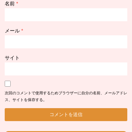
名前
*
メール
*
サイト
次回のコメントで使用するためブラウザーに自分の名前、メールアドレ
ス、サイトを保存する。