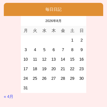
毎日日記
2026年8月
月
火
水
木
金
土
日
1
2
3
4
5
6
7
8
9
10
11
12
13
14
15
16
17
18
19
20
21
22
23
24
25
26
27
28
29
30
31
« 4月