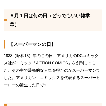
６月１日は何の日（どうでもいい雑学
😎）
【スーパーマンの日】
1938（昭和13）年のこの日、アメリカのDCコミック
ス社がコミック「ACTION COMICS」を創刊しまし
た。その中で爆発的な人気を得たのがスーパーマンで
した。アメリカン・コミックスを代表するスーパーヒ
ーローの誕生した日です