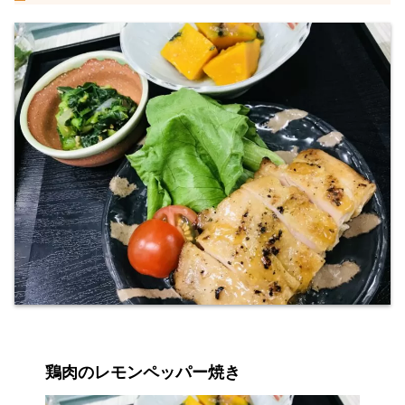
鶏肉のレモンペッパー焼き