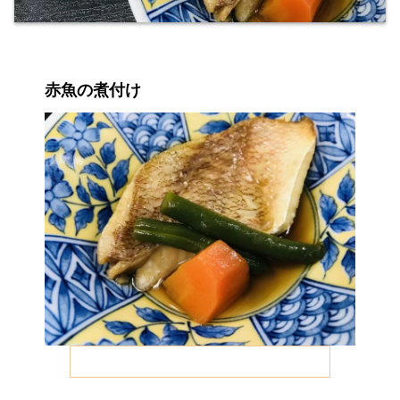
赤魚の煮付け