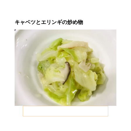
キャベツとエリンギの炒め物