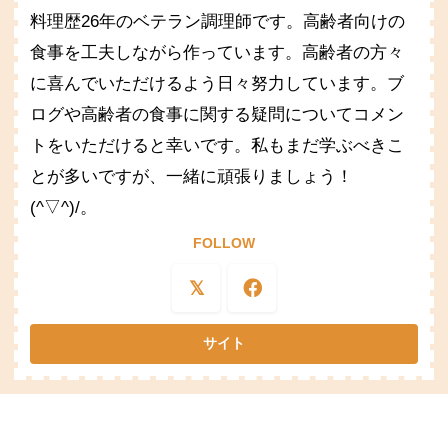
料理歴26年のベテラン調理師です。高齢者向けの
食事を工夫しながら作っています。高齢者の方々
に喜んでいただけるよう日々努力しています。ブ
ログや高齢者の食事に関する疑問についてコメン
トをいただけると幸いです。私もまだ学ぶべきこ
とが多いですが、一緒に頑張りましょう！
(^▽^)/。
FOLLOW