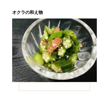
オクラの和え物