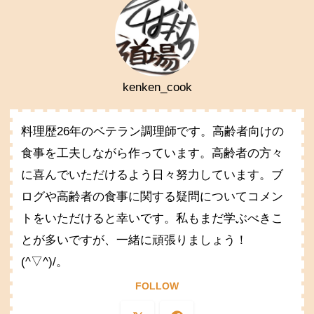
kenken_cook
料理歴26年のベテラン調理師です。高齢者向けの
食事を工夫しながら作っています。高齢者の方々
に喜んでいただけるよう日々努力しています。ブ
ログや高齢者の食事に関する疑問についてコメン
トをいただけると幸いです。私もまだ学ぶべきこ
とが多いですが、一緒に頑張りましょう！
(^▽^)/。
FOLLOW