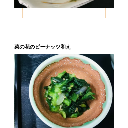
菜の花のピーナッツ和え