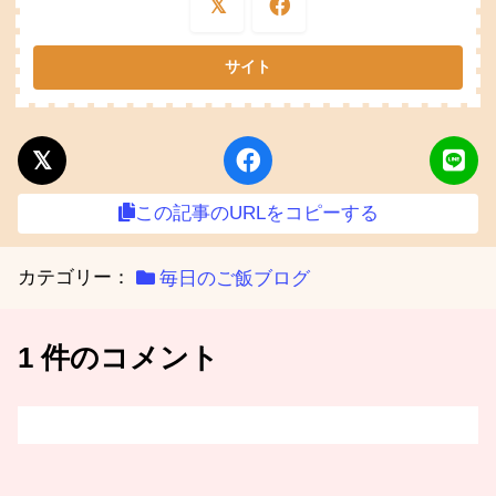
この記事のURLをコピーする
カテゴリー：
毎日のご飯ブログ
1 件のコメント