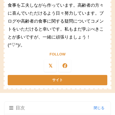
食事を工夫しながら作っています。高齢者の方々
に喜んでいただけるよう日々努力しています。ブ
ログや高齢者の食事に関する疑問についてコメン
トをいただけると幸いです。私もまだ学ぶべきこ
とが多いですが、一緒に頑張りましょう！
(^▽^)/。
FOLLOW
目次