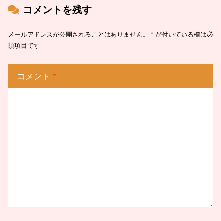
コメントを残す
メールアドレスが公開されることはありません。
*
が付いている欄は必
須項目です
コメント
*