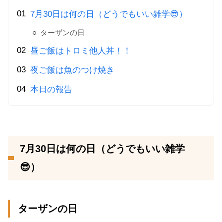
7月30日は何の日（どうでもいい雑学😎）
ターザンの日
昼ご飯はトロミ他人丼！！
夜ご飯は魚のつけ焼き
本日の報告
7月30日は何の日（どうでもいい雑学
😎）
ターザンの日