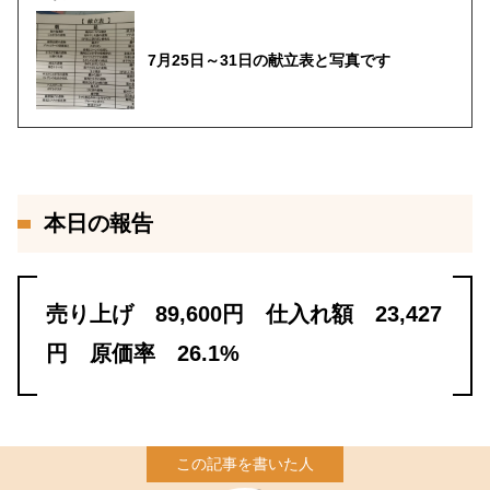
7月25日～31日の献立表と写真です
本日の報告
売り上げ 89,600円 仕入れ額 23,427
円 原価率 26.1%