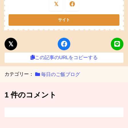
この記事のURLをコピーする
カテゴリー：
毎日のご飯ブログ
1 件のコメント