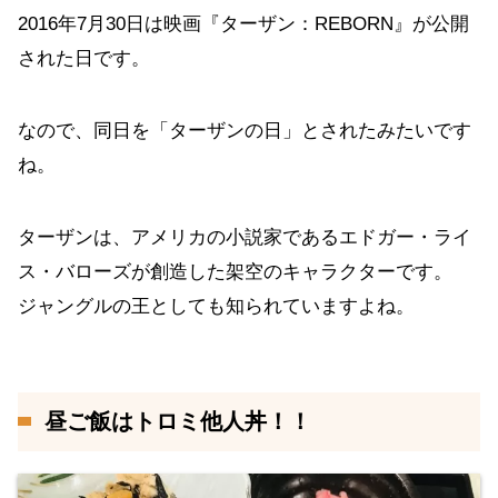
2016年7月30日は映画『ターザン：REBORN』が公開
された日です。
なので、同日を「ターザンの日」とされたみたいです
ね。
ターザンは、アメリカの小説家であるエドガー・ライ
ス・バローズが創造した架空のキャラクターです。
ジャングルの王としても知られていますよね。
昼ご飯はトロミ他人丼！！