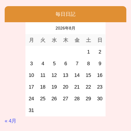
毎日日記
2026年8月
月
火
水
木
金
土
日
1
2
3
4
5
6
7
8
9
10
11
12
13
14
15
16
17
18
19
20
21
22
23
24
25
26
27
28
29
30
31
« 4月