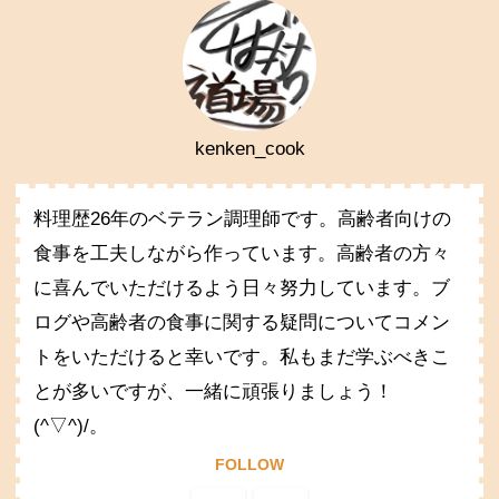
kenken_cook
料理歴26年のベテラン調理師です。高齢者向けの
食事を工夫しながら作っています。高齢者の方々
に喜んでいただけるよう日々努力しています。ブ
ログや高齢者の食事に関する疑問についてコメン
トをいただけると幸いです。私もまだ学ぶべきこ
とが多いですが、一緒に頑張りましょう！
(^▽^)/。
FOLLOW