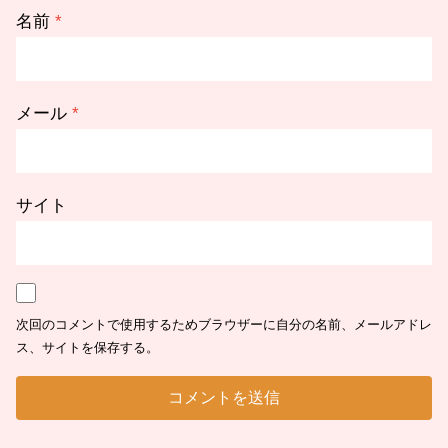
名前
*
メール
*
サイト
次回のコメントで使用するためブラウザーに自分の名前、メールアドレ
ス、サイトを保存する。