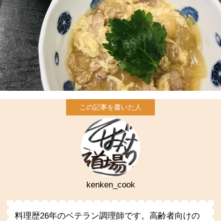
kenken_cook
料理歴26年のベテラン調理師です。高齢者向けの