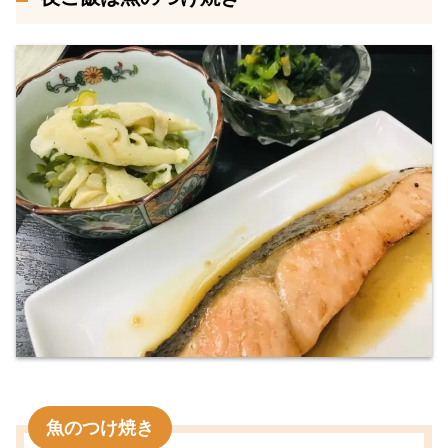
魚のつけ焼き