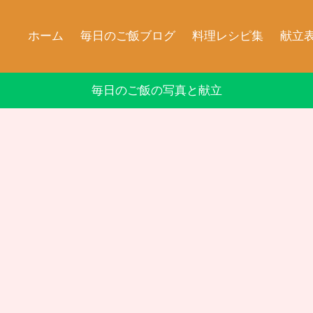
ホーム
毎日のご飯ブログ
料理レシピ集
献立
毎日のご飯の写真と献立