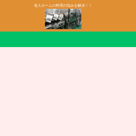
老人ホームの料理の悩みを解決！！