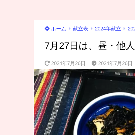
ホーム
献立表
2024年献立
20
7月27日は、昼・他
2024年7月26日
2024年7月26日