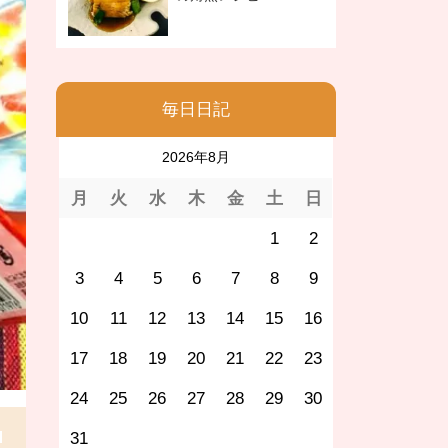
毎日日記
2026年8月
月
火
水
木
金
土
日
1
2
3
4
5
6
7
8
9
10
11
12
13
14
15
16
17
18
19
20
21
22
23
24
25
26
27
28
29
30
31