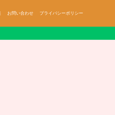
表
お問い合わせ
プライバシーポリシー